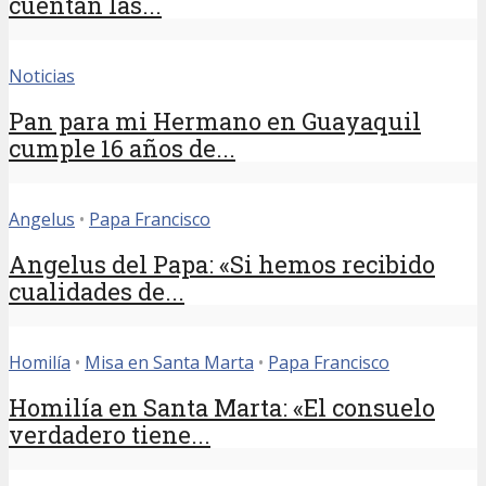
cuentan las...
Noticias
Pan para mi Hermano en Guayaquil
cumple 16 años de...
Angelus
•
Papa Francisco
Angelus del Papa: «Si hemos recibido
cualidades de...
Homilía
•
Misa en Santa Marta
•
Papa Francisco
Homilía en Santa Marta: «El consuelo
verdadero tiene...