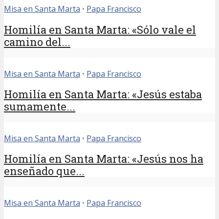
Misa en Santa Marta
•
Papa Francisco
Homilía en Santa Marta: «Sólo vale el
camino del...
Misa en Santa Marta
•
Papa Francisco
Homilía en Santa Marta: «Jesús estaba
sumamente...
Misa en Santa Marta
•
Papa Francisco
Homilía en Santa Marta: «Jesús nos ha
enseñado que...
Misa en Santa Marta
•
Papa Francisco