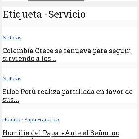
Etiqueta -Servicio
Noticias
Colombia Crece se renueva para seguir
sirviendo a los...
Noticias
Siloé Perú realiza parrillada en favor de
sus...
Homilía
•
Papa Francisco
Homilía del Papa: «Ante el Señor no