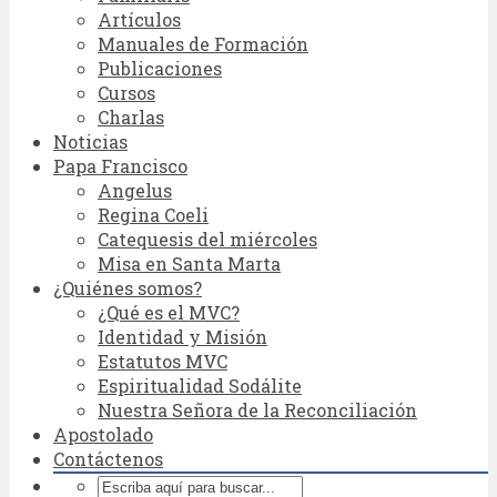
Artículos
Manuales de Formación
Publicaciones
Cursos
Charlas
Noticias
Papa Francisco
Angelus
Regina Coeli
Catequesis del miércoles
Misa en Santa Marta
¿Quiénes somos?
¿Qué es el MVC?
Identidad y Misión
Estatutos MVC
Espiritualidad Sodálite
Nuestra Señora de la Reconciliación
Apostolado
Contáctenos