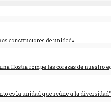
mos constructores de unidad»
e una Hostia rompe las corazas de nuestro 
nto es la unidad que reúne a la diversidad”