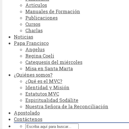
Artículos
Manuales de Formación
Publicaciones
Cursos
Charlas
Noticias
Papa Francisco
Angelus
Regina Coeli
Catequesis del miércoles
Misa en Santa Marta
¿Quiénes somos?
¿Qué es el MVC?
Identidad y Misión
Estatutos MVC
Espiritualidad Sodálite
Nuestra Señora de la Reconciliación
Apostolado
Contáctenos