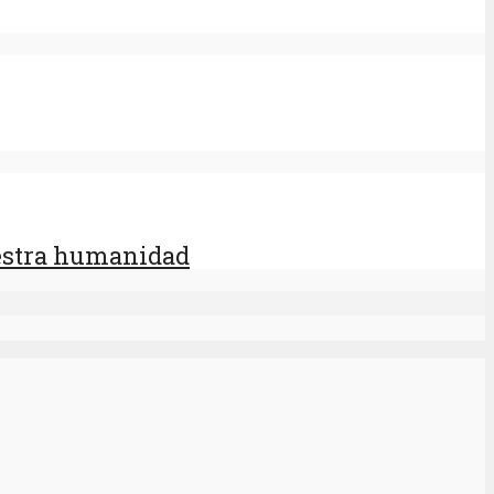
uestra humanidad