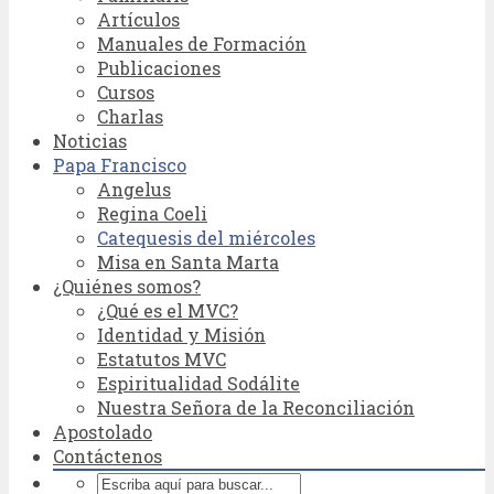
Artículos
Manuales de Formación
Publicaciones
Cursos
Charlas
Noticias
Papa Francisco
Angelus
Regina Coeli
Catequesis del miércoles
Misa en Santa Marta
¿Quiénes somos?
¿Qué es el MVC?
Identidad y Misión
Estatutos MVC
Espiritualidad Sodálite
Nuestra Señora de la Reconciliación
Apostolado
Contáctenos