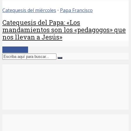
Catequesis del miércoles
•
Papa Francisco
Catequesis del Papa: «Los
mandamientos son los «pedagogos» que
nos llevan a Jesús»
Cargar Más