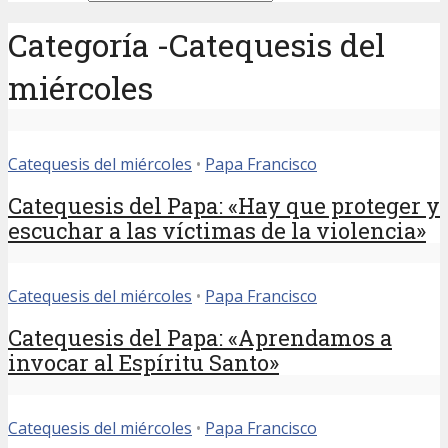
Categoría -Catequesis del
miércoles
Catequesis del miércoles
•
Papa Francisco
Catequesis del Papa: «Hay que proteger y
escuchar a las víctimas de la violencia»
Catequesis del miércoles
•
Papa Francisco
Catequesis del Papa: «Aprendamos a
invocar al Espíritu Santo»
Catequesis del miércoles
•
Papa Francisco