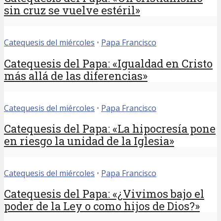
sin cruz se vuelve estéril»
Catequesis del miércoles
•
Papa Francisco
Catequesis del Papa: «Igualdad en Cristo
más allá de las diferencias»
Catequesis del miércoles
•
Papa Francisco
Catequesis del Papa: «La hipocresía pone
en riesgo la unidad de la Iglesia»
Catequesis del miércoles
•
Papa Francisco
Catequesis del Papa: «¿Vivimos bajo el
poder de la Ley o como hijos de Dios?»