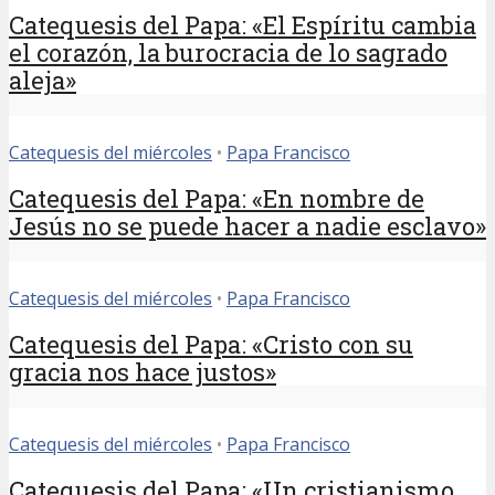
Catequesis del Papa: «El Espíritu cambia
el corazón, la burocracia de lo sagrado
aleja»
Catequesis del miércoles
•
Papa Francisco
Catequesis del Papa: «En nombre de
Jesús no se puede hacer a nadie esclavo»
Catequesis del miércoles
•
Papa Francisco
Catequesis del Papa: «Cristo con su
gracia nos hace justos»
Catequesis del miércoles
•
Papa Francisco
Catequesis del Papa: «Un cristianismo