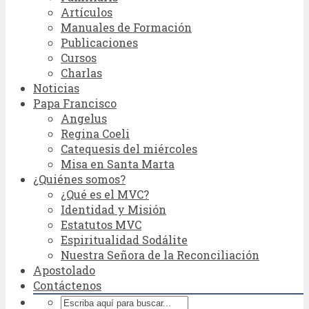
Artículos
Manuales de Formación
Publicaciones
Cursos
Charlas
Noticias
Papa Francisco
Angelus
Regina Coeli
Catequesis del miércoles
Misa en Santa Marta
¿Quiénes somos?
¿Qué es el MVC?
Identidad y Misión
Estatutos MVC
Espiritualidad Sodálite
Nuestra Señora de la Reconciliación
Apostolado
Contáctenos