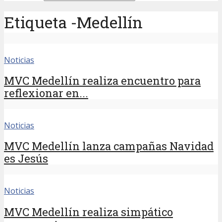
Etiqueta -Medellín
Noticias
MVC Medellín realiza encuentro para
reflexionar en...
Noticias
MVC Medellín lanza campañas Navidad
es Jesús
Noticias
MVC Medellín realiza simpático