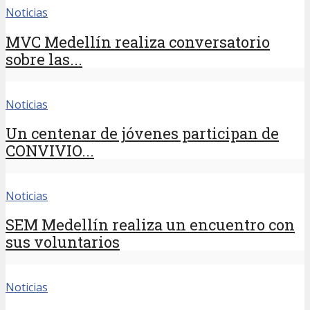
Noticias
MVC Medellín realiza conversatorio
sobre las...
Noticias
Un centenar de jóvenes participan de
CONVIVIO...
Noticias
SEM Medellín realiza un encuentro con
sus voluntarios
Noticias