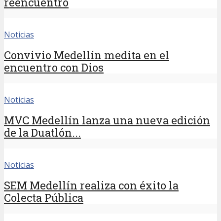
reencuentro
Noticias
Convivio Medellín medita en el
encuentro con Dios
Noticias
MVC Medellín lanza una nueva edición
de la Duatlón...
Noticias
SEM Medellín realiza con éxito la
Colecta Pública