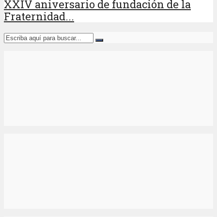
XXIV aniversario de fundación de la
Fraternidad...