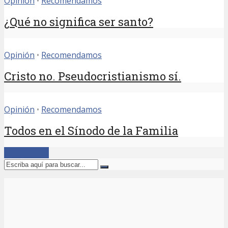
Opinión
•
Recomendamos
¿Qué no significa ser santo?
Opinión
•
Recomendamos
Cristo no. Pseudocristianismo sí.
Opinión
•
Recomendamos
Todos en el Sínodo de la Familia
Cargar Más