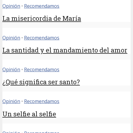
Opinión
•
Recomendamos
La misericordia de María
Opinión
•
Recomendamos
La santidad y el mandamiento del amor
Opinión
•
Recomendamos
¿Qué significa ser santo?
Opinión
•
Recomendamos
Un selfie al selfie