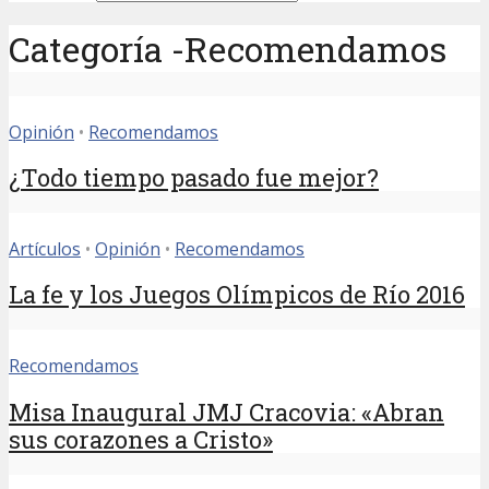
Categoría -Recomendamos
Opinión
•
Recomendamos
¿Todo tiempo pasado fue mejor?
Artículos
•
Opinión
•
Recomendamos
La fe y los Juegos Olímpicos de Río 2016
Recomendamos
Misa Inaugural JMJ Cracovia: «Abran
sus corazones a Cristo»