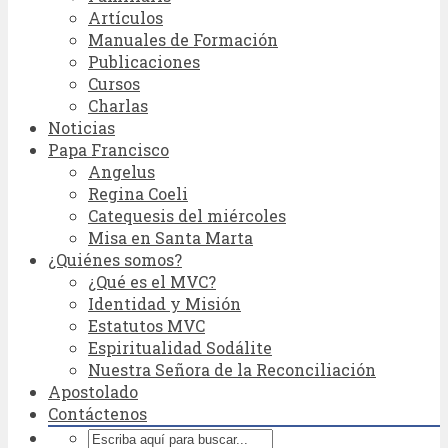
Artículos
Manuales de Formación
Publicaciones
Cursos
Charlas
Noticias
Papa Francisco
Angelus
Regina Coeli
Catequesis del miércoles
Misa en Santa Marta
¿Quiénes somos?
¿Qué es el MVC?
Identidad y Misión
Estatutos MVC
Espiritualidad Sodálite
Nuestra Señora de la Reconciliación
Apostolado
Contáctenos