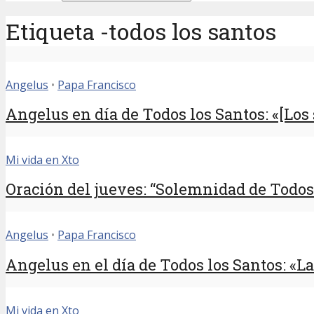
Etiqueta -todos los santos
Angelus
•
Papa Francisco
Angelus en día de Todos los Santos: «[Los s
Mi vida en Xto
Oración del jueves: “Solemnidad de Todos 
Angelus
•
Papa Francisco
Angelus en el día de Todos los Santos: «Las
Mi vida en Xto