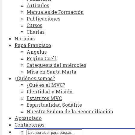
Artículos
Manuales de Formación
Publicaciones
Cursos
Charlas
Noticias
Papa Francisco
Angelus
Regina Coeli
Catequesis del miércoles
Misa en Santa Marta
¿Quiénes somos?
¿Qué es el MVC?
Identidad y Misión
Estatutos MVC
Espiritualidad Sodálite
Nuestra Señora de la Reconciliación
Apostolado
Contáctenos