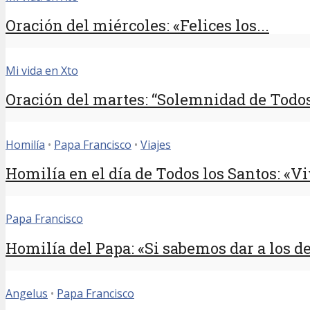
Oración del miércoles: «Felices los...
Mi vida en Xto
Oración del martes: “Solemnidad de Todos 
Homilía
•
Papa Francisco
•
Viajes
Homilía en el día de Todos los Santos: «Viv
Papa Francisco
Homilía del Papa: «Si sabemos dar a los de
Angelus
•
Papa Francisco