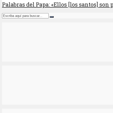
Palabras del Papa: «Ellos [los santos] son 