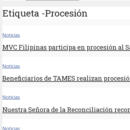
Etiqueta -Procesión
Noticias
MVC Filipinas participa en procesión al 
Noticias
Beneficiarios de TAMES realizan procesión
Noticias
Nuestra Señora de la Reconciliación recorr
Noticias