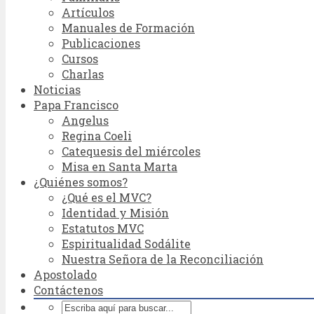
Artículos
Manuales de Formación
Publicaciones
Cursos
Charlas
Noticias
Papa Francisco
Angelus
Regina Coeli
Catequesis del miércoles
Misa en Santa Marta
¿Quiénes somos?
¿Qué es el MVC?
Identidad y Misión
Estatutos MVC
Espiritualidad Sodálite
Nuestra Señora de la Reconciliación
Apostolado
Contáctenos