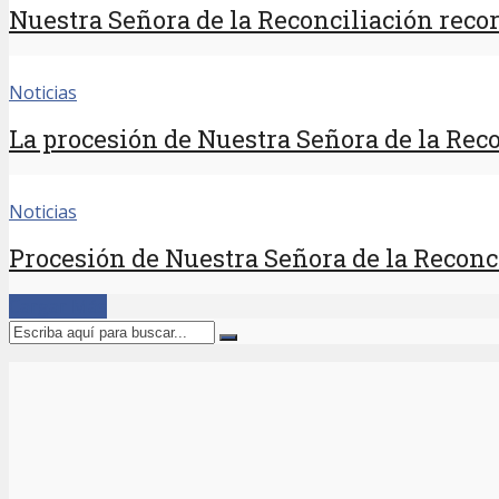
Nuestra Señora de la Reconciliación recorr
Noticias
La procesión de Nuestra Señora de la Reco
Noticias
Procesión de Nuestra Señora de la Reconci
Cargar Más