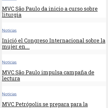
MVC São Paulo da inicio a curso sobre
liturgia
Noticias
Inició el Congreso Internacional sobre la
mujer en...
Noticias
MVC São Paulo impulsa campaña de
lectura
Noticias
MVC Petrópolis se prepara para la