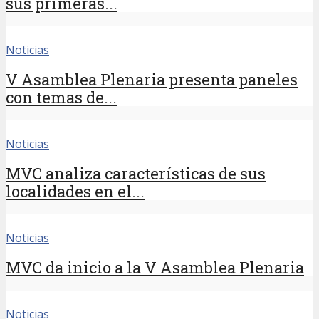
sus primeras...
Noticias
V Asamblea Plenaria presenta paneles
con temas de...
Noticias
MVC analiza características de sus
localidades en el...
Noticias
MVC da inicio a la V Asamblea Plenaria
Noticias