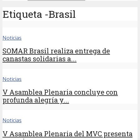
Etiqueta -Brasil
Noticias
SOMAR Brasil realiza entrega de
canastas solidarias a...
Noticias
V Asamblea Plenaria concluye con
profunda alegría y...
Noticias
V Asamblea Plenaria del MVC presenta