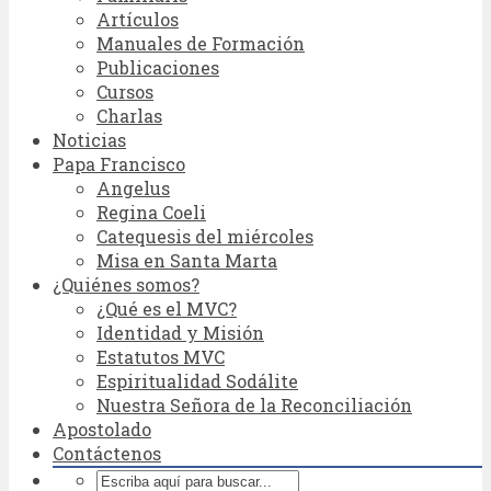
Artículos
Manuales de Formación
Publicaciones
Cursos
Charlas
Noticias
Papa Francisco
Angelus
Regina Coeli
Catequesis del miércoles
Misa en Santa Marta
¿Quiénes somos?
¿Qué es el MVC?
Identidad y Misión
Estatutos MVC
Espiritualidad Sodálite
Nuestra Señora de la Reconciliación
Apostolado
Contáctenos