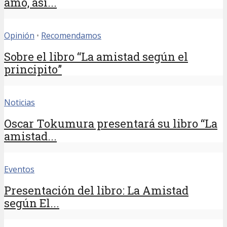
amó, así...
Opinión
•
Recomendamos
Sobre el libro “La amistad según el
principito”
Noticias
Oscar Tokumura presentará su libro “La
amistad...
Eventos
Presentación del libro: La Amistad
según El...