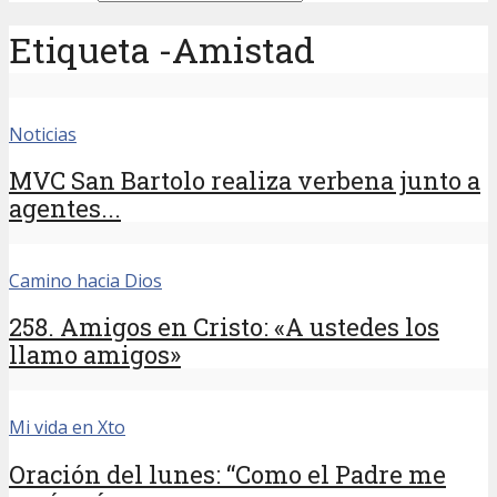
Etiqueta -Amistad
Noticias
MVC San Bartolo realiza verbena junto a
agentes...
Camino hacia Dios
258. Amigos en Cristo: «A ustedes los
llamo amigos»
Mi vida en Xto
Oración del lunes: “Como el Padre me