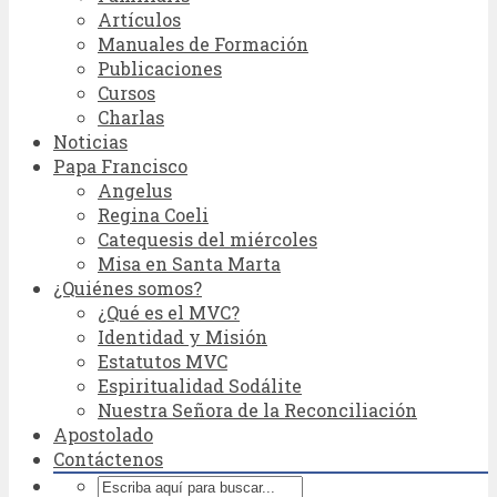
Artículos
Manuales de Formación
Publicaciones
Cursos
Charlas
Noticias
Papa Francisco
Angelus
Regina Coeli
Catequesis del miércoles
Misa en Santa Marta
¿Quiénes somos?
¿Qué es el MVC?
Identidad y Misión
Estatutos MVC
Espiritualidad Sodálite
Nuestra Señora de la Reconciliación
Apostolado
Contáctenos