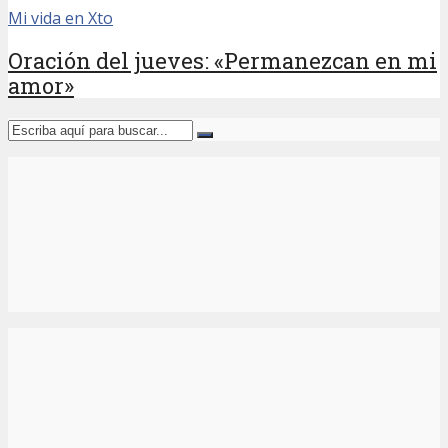
Mi vida en Xto
Oración del jueves: «Permanezcan en mi
amor»