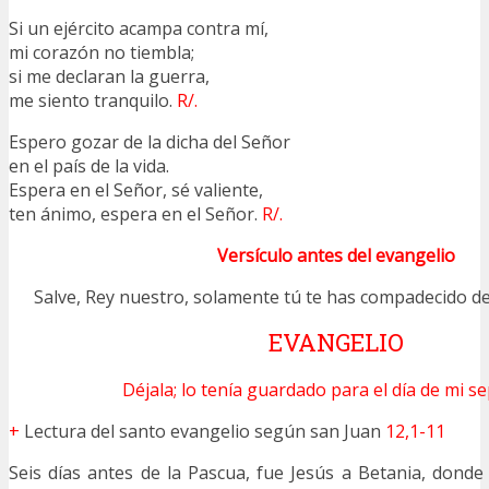
Si un ejército acampa contra mí,
mi corazón no tiembla;
si me declaran la guerra,
me siento tranquilo.
R/.
Espero gozar de la dicha del Señor
en el país de la vida.
Espera en el Señor, sé valiente,
ten ánimo, espera en el Señor.
R/.
Versículo antes del evangelio
Salve, Rey nuestro, solamente tú te has compadecido de
EVANGELIO
Déjala; lo tenía guardado para el día de mi se
+
Lectura del santo evangelio según san Juan
12,1-11
Seis días antes de la Pascua, fue Jesús a Betania, donde 