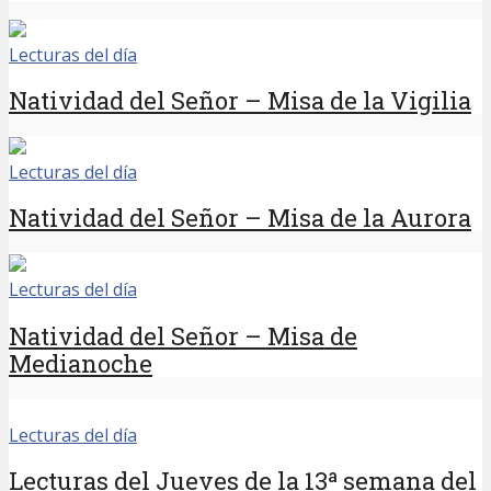
Lecturas del día
Natividad del Señor – Misa de la Vigilia
Lecturas del día
Natividad del Señor – Misa de la Aurora
Lecturas del día
Natividad del Señor – Misa de
Medianoche
Lecturas del día
Lecturas del Jueves de la 13ª semana del