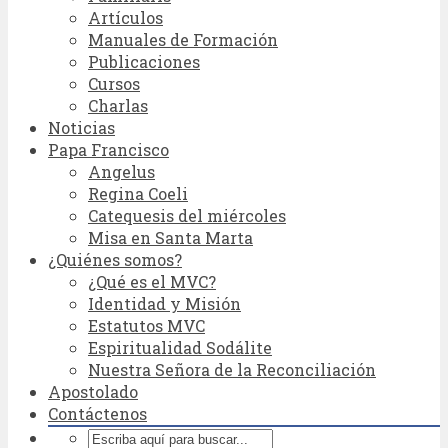
Artículos
Manuales de Formación
Publicaciones
Cursos
Charlas
Noticias
Papa Francisco
Angelus
Regina Coeli
Catequesis del miércoles
Misa en Santa Marta
¿Quiénes somos?
¿Qué es el MVC?
Identidad y Misión
Estatutos MVC
Espiritualidad Sodálite
Nuestra Señora de la Reconciliación
Apostolado
Contáctenos