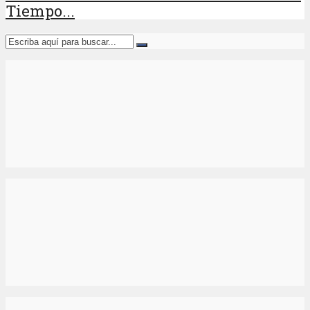
Tiempo...