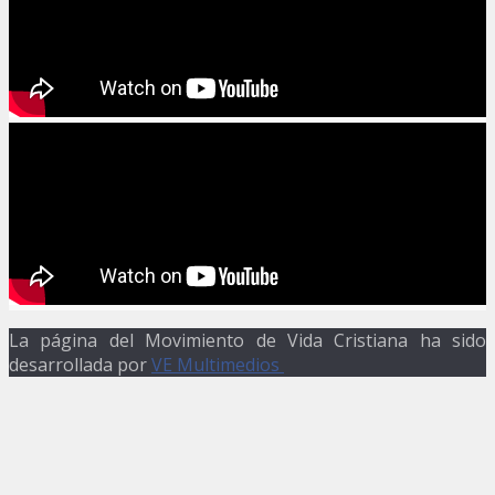
La página del Movimiento de Vida Cristiana ha sido
desarrollada por
VE Multimedios