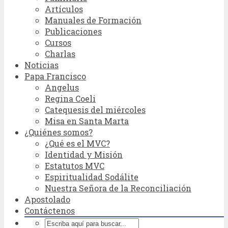
Artículos
Manuales de Formación
Publicaciones
Cursos
Charlas
Noticias
Papa Francisco
Angelus
Regina Coeli
Catequesis del miércoles
Misa en Santa Marta
¿Quiénes somos?
¿Qué es el MVC?
Identidad y Misión
Estatutos MVC
Espiritualidad Sodálite
Nuestra Señora de la Reconciliación
Apostolado
Contáctenos