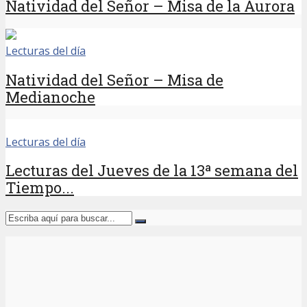
Natividad del Señor – Misa de la Aurora
Lecturas del día
Natividad del Señor – Misa de
Medianoche
Lecturas del día
Lecturas del Jueves de la 13ª semana del
Tiempo...