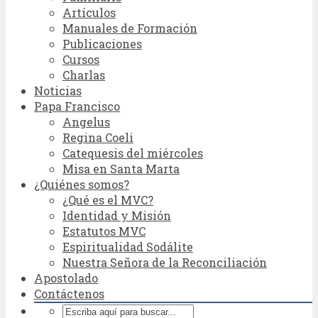
Artículos
Manuales de Formación
Publicaciones
Cursos
Charlas
Noticias
Papa Francisco
Angelus
Regina Coeli
Catequesis del miércoles
Misa en Santa Marta
¿Quiénes somos?
¿Qué es el MVC?
Identidad y Misión
Estatutos MVC
Espiritualidad Sodálite
Nuestra Señora de la Reconciliación
Apostolado
Contáctenos