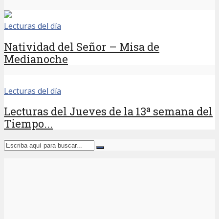
Lecturas del día
Natividad del Señor – Misa de
Medianoche
Lecturas del día
Lecturas del Jueves de la 13ª semana del
Tiempo...