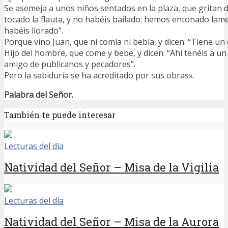
Se asemeja a unos niños sentados en la plaza, que gritan 
tocado la flauta, y no habéis bailado; hemos entonado lam
habéis llorado”.
Porque vino Juan, que ni comía ni bebía, y dicen: “Tiene un
Hijo del hombre, que come y bebe, y dicen: “Ahí tenéis a u
amigo de publicanos y pecadores”.
Pero la sabiduría se ha acreditado por sus obras».
Palabra del Señor.
También te puede interesar
Lecturas del día
Natividad del Señor – Misa de la Vigilia
Lecturas del día
Natividad del Señor – Misa de la Aurora