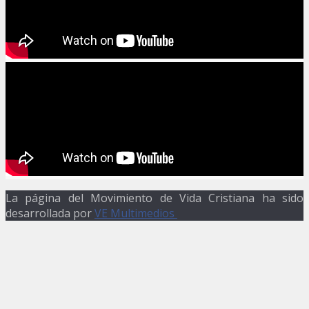
La página del Movimiento de Vida Cristiana ha sido
desarrollada por
VE Multimedios