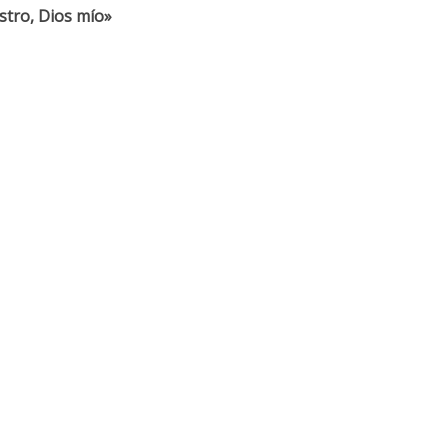
ostro, Dios mío»