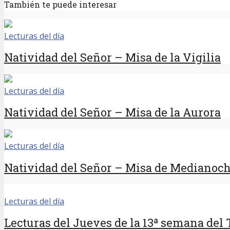
También te puede interesar
Lecturas del día
Natividad del Señor – Misa de la Vigilia
Lecturas del día
Natividad del Señor – Misa de la Aurora
Lecturas del día
Natividad del Señor – Misa de Medianoc
Lecturas del día
Lecturas del Jueves de la 13ª semana del 