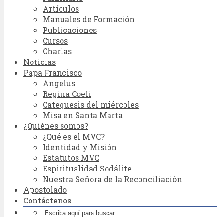
Artículos
Manuales de Formación
Publicaciones
Cursos
Charlas
Noticias
Papa Francisco
Angelus
Regina Coeli
Catequesis del miércoles
Misa en Santa Marta
¿Quiénes somos?
¿Qué es el MVC?
Identidad y Misión
Estatutos MVC
Espiritualidad Sodálite
Nuestra Señora de la Reconciliación
Apostolado
Contáctenos