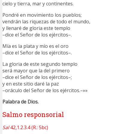
cielo y tierra, mar y continentes.
Pondré en movimiento los pueblos;
vendrán las riquezas de todo el mundo,
y llenaré de gloria este templo
–dice el Señor de los ejércitos–.
Mía es la plata y mío es el oro
–dice el Señor de los ejércitos–.
La gloria de este segundo templo
será mayor que la del primero
–dice el Señor de los ejércitos–;
y en este sitio daré la paz
–oráculo del Señor de los ejércitos.–»»
Palabra de Dios.
Salmo responsorial
Sal
42,1.2.3.4 (R.: 5bc)