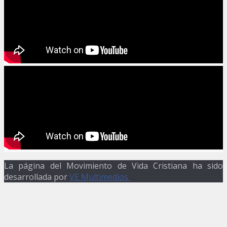
La página del Movimiento de Vida Cristiana ha sido
desarrollada por
VE Multimedios