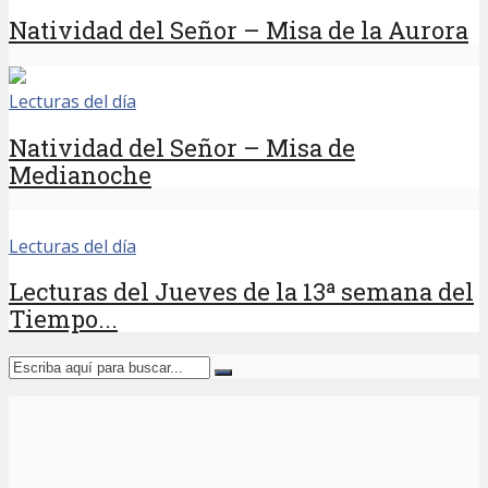
Natividad del Señor – Misa de la Aurora
Lecturas del día
Natividad del Señor – Misa de
Medianoche
Lecturas del día
Lecturas del Jueves de la 13ª semana del
Tiempo...