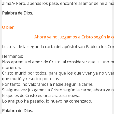
alma?» Pero, apenas los pasé, encontré al amor de mi alma
Palabra de Dios.
O bien:
Ahora ya no juzgamos a Cristo según la c
Lectura de la segunda carta del apóstol san Pablo a los 
Hermanos:
Nos apremia el amor de Cristo, al considerar que, si uno 
murieron.
Cristo murió por todos, para que los que viven ya no vivan
que murió y resucitó por ellos.
Por tanto, no valoramos a nadie según la carne.
Si alguna vez juzgamos a Cristo según la carne, ahora ya n
El que es de Cristo es una criatura nueva.
Lo antiguo ha pasado, lo nuevo ha comenzado.
Palabra de Dios.