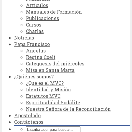
Artículos
Manuales de Formación
Publicaciones
Cursos
Charlas
Noticias
Papa Francisco
Angelus
Regina Coeli
Catequesis del miércoles
Misa en Santa Marta
¿Quiénes somos?
¿Qué es el MVC?
Identidad y Misión
Estatutos MVC
Espiritualidad Sodálite
Nuestra Señora de la Reconciliación
Apostolado
Contáctenos