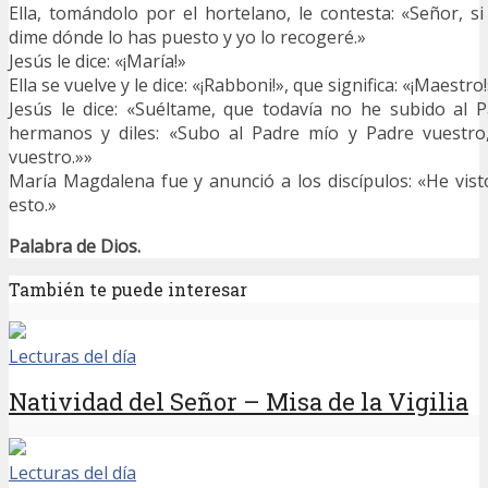
Ella, tomándolo por el hortelano, le contesta: «Señor, si
dime dónde lo has puesto y yo lo recogeré.»
Jesús le dice: «¡María!»
Ella se vuelve y le dice: «¡Rabboni!», que significa: «¡Maestro
Jesús le dice: «Suéltame, que todavía no he subido al 
hermanos y diles: «Subo al Padre mío y Padre vuestro
vuestro.»»
María Magdalena fue y anunció a los discípulos: «He vist
esto.»
Palabra de Dios.
También te puede interesar
Lecturas del día
Natividad del Señor – Misa de la Vigilia
Lecturas del día