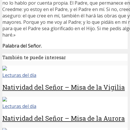
no lo hablo por cuenta propia. El Padre, que permanece en
Creedme: yo estoy en el Padre, y el Padre en mí. Si no, creed
aseguro: el que cree en mí, también él hará las obras que 
mayores. Porque yo me voy al Padre; y lo que pidáis en mi 
para que el Padre sea glorificado en el Hijo. Si me pedís al
haré.»
Palabra del Señor.
También te puede interesar
Lecturas del día
Natividad del Señor – Misa de la Vigilia
Lecturas del día
Natividad del Señor – Misa de la Aurora