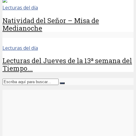
Lecturas del día
Natividad del Señor – Misa de
Medianoche
Lecturas del día
Lecturas del Jueves de la 13ª semana del
Tiempo...