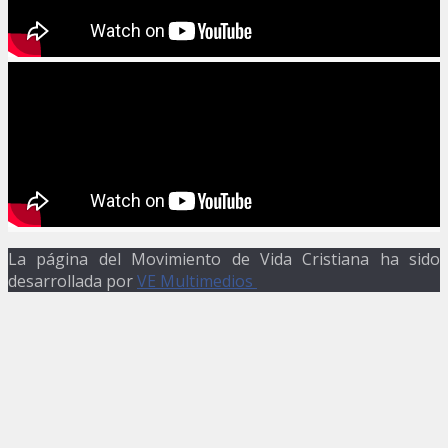
La página del Movimiento de Vida Cristiana ha sido
desarrollada por
VE Multimedios