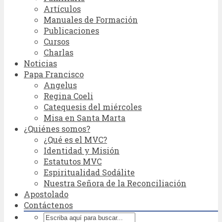
Artículos
Manuales de Formación
Publicaciones
Cursos
Charlas
Noticias
Papa Francisco
Angelus
Regina Coeli
Catequesis del miércoles
Misa en Santa Marta
¿Quiénes somos?
¿Qué es el MVC?
Identidad y Misión
Estatutos MVC
Espiritualidad Sodálite
Nuestra Señora de la Reconciliación
Apostolado
Contáctenos