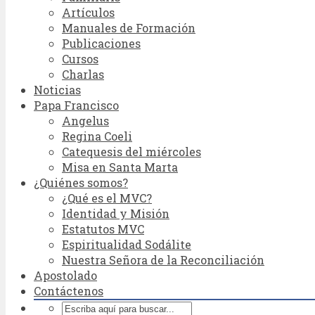
Artículos
Manuales de Formación
Publicaciones
Cursos
Charlas
Noticias
Papa Francisco
Angelus
Regina Coeli
Catequesis del miércoles
Misa en Santa Marta
¿Quiénes somos?
¿Qué es el MVC?
Identidad y Misión
Estatutos MVC
Espiritualidad Sodálite
Nuestra Señora de la Reconciliación
Apostolado
Contáctenos