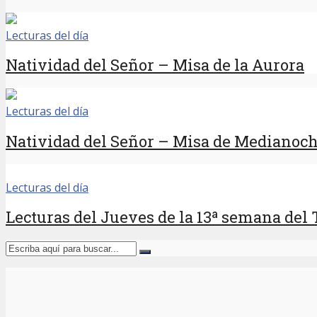
Lecturas del día
Natividad del Señor – Misa de la Aurora
Lecturas del día
Natividad del Señor – Misa de Medianoc
Lecturas del día
Lecturas del Jueves de la 13ª semana del 