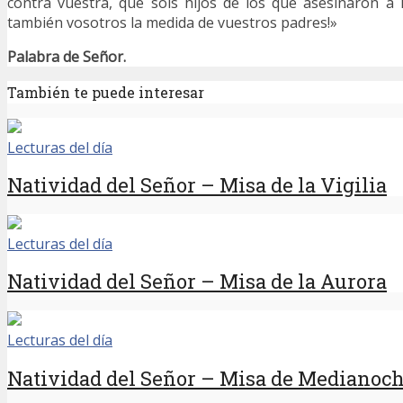
contra vuestra, que sois hijos de los que asesinaron a 
también vosotros la medida de vuestros padres!»
Palabra de Señor.
También te puede interesar
Lecturas del día
Natividad del Señor – Misa de la Vigilia
Lecturas del día
Natividad del Señor – Misa de la Aurora
Lecturas del día
Natividad del Señor – Misa de Medianoc