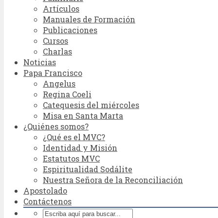
Artículos
Manuales de Formación
Publicaciones
Cursos
Charlas
Noticias
Papa Francisco
Angelus
Regina Coeli
Catequesis del miércoles
Misa en Santa Marta
¿Quiénes somos?
¿Qué es el MVC?
Identidad y Misión
Estatutos MVC
Espiritualidad Sodálite
Nuestra Señora de la Reconciliación
Apostolado
Contáctenos