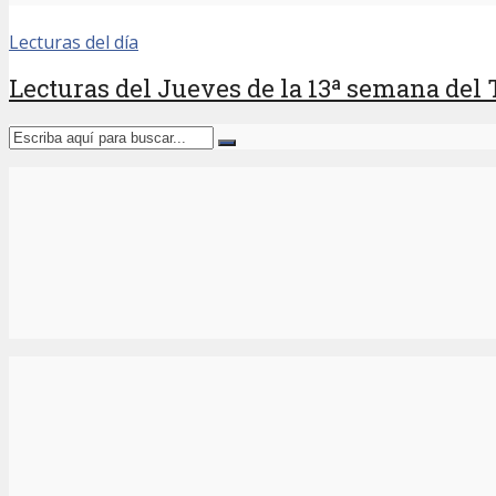
Lecturas del día
Lecturas del Jueves de la 13ª semana del 