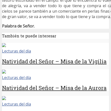
tesoro escondido en el campo: el que lo encuentra lo vuel
de alegría, va a vender todo lo que tiene y compra el c
cielos se parece también a un comerciante en perlas finas
de gran valor, se va a vender todo lo que tiene y la compra.
Palabra de Señor.
También te puede interesar
Lecturas del día
Natividad del Señor – Misa de la Vigilia
Lecturas del día
Natividad del Señor – Misa de la Aurora
Lecturas del día