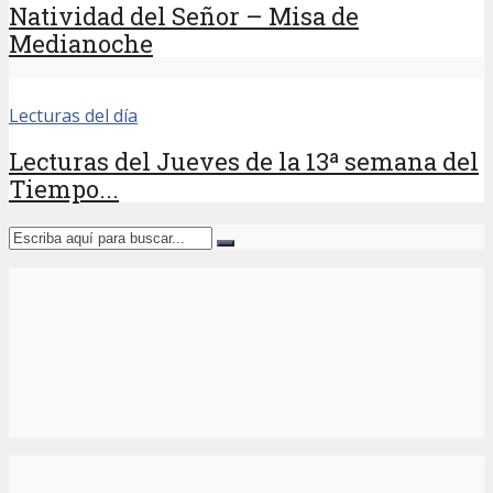
Natividad del Señor – Misa de
Medianoche
Lecturas del día
Lecturas del Jueves de la 13ª semana del
Tiempo...