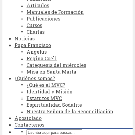
Artículos
Manuales de Formación
Publicaciones
Cursos
Charlas
Noticias
Papa Francisco
Angelus
Regina Coeli
Catequesis del miércoles
Misa en Santa Marta
¿Quiénes somos?
¿Qué es el MVC?
Identidad y Misión
Estatutos MVC
Espiritualidad Sodálite
Nuestra Señora de la Reconciliación
Apostolado
Contáctenos