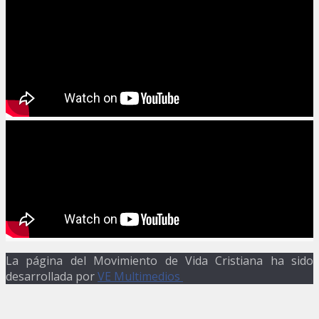
La página del Movimiento de Vida Cristiana ha sido
desarrollada por
VE Multimedios