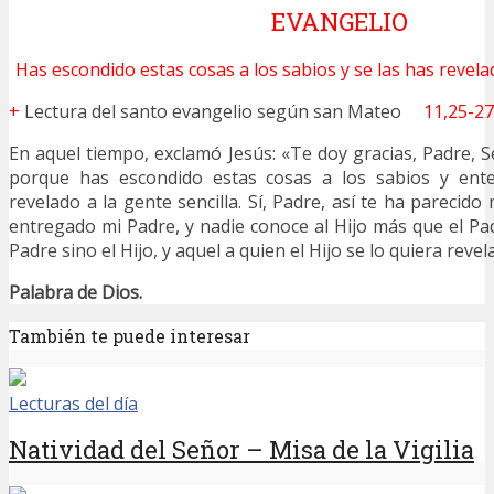
EVANGELIO
Has escondido estas cosas a los sabios y se las has revelad
+
Lectura del santo evangelio según san Mateo
11,25-27
En aquel tiempo, exclamó Jesús: «Te doy gracias, Padre, Se
porque has escondido estas cosas a los sabios y ente
revelado a la gente sencilla. Sí, Padre, así te ha parecid
entregado mi Padre, y nadie conoce al Hijo más que el Pad
Padre sino el Hijo, y aquel a quien el Hijo se lo quiera revel
Palabra de Dios.
También te puede interesar
Lecturas del día
Natividad del Señor – Misa de la Vigilia