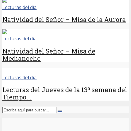
Lecturas del día
Natividad del Señor – Misa de la Aurora
Lecturas del día
Natividad del Señor – Misa de
Medianoche
Lecturas del día
Lecturas del Jueves de la 13ª semana del
Tiempo...