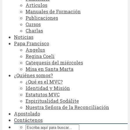
Artículos
Manuales de Formación
Publicaciones
Cursos
Charlas
Noticias
Papa Francisco
Angelus
Regina Coeli
Catequesis del miércoles
Misa en Santa Marta
¿Quiénes somos?
¿Qué es el MVC?
Identidad y Misión
Estatutos MVC
Espiritualidad Sodálite
Nuestra Señora de la Reconciliación
Apostolado
Contáctenos