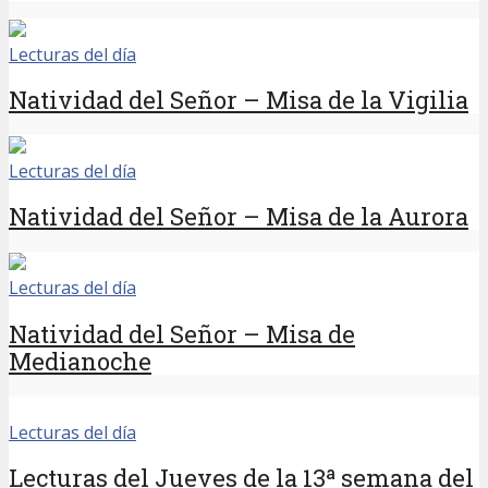
Lecturas del día
Natividad del Señor – Misa de la Vigilia
Lecturas del día
Natividad del Señor – Misa de la Aurora
Lecturas del día
Natividad del Señor – Misa de
Medianoche
Lecturas del día
Lecturas del Jueves de la 13ª semana del