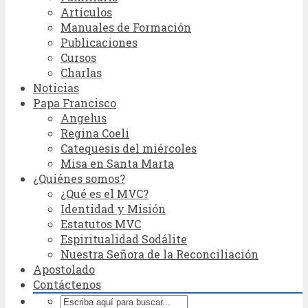
Artículos
Manuales de Formación
Publicaciones
Cursos
Charlas
Noticias
Papa Francisco
Angelus
Regina Coeli
Catequesis del miércoles
Misa en Santa Marta
¿Quiénes somos?
¿Qué es el MVC?
Identidad y Misión
Estatutos MVC
Espiritualidad Sodálite
Nuestra Señora de la Reconciliación
Apostolado
Contáctenos