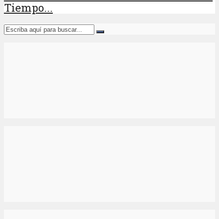
Tiempo...