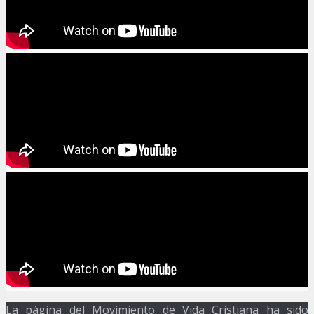
La página del Movimiento de Vida Cristiana ha sido