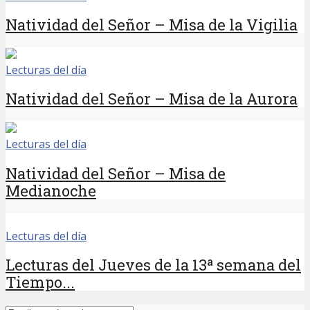
Natividad del Señor – Misa de la Vigilia
Lecturas del día
Natividad del Señor – Misa de la Aurora
Lecturas del día
Natividad del Señor – Misa de
Medianoche
Lecturas del día
Lecturas del Jueves de la 13ª semana del
Tiempo...