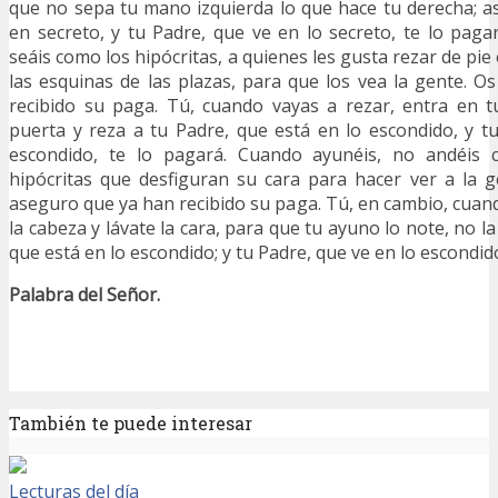
que no sepa tu mano izquierda lo que hace tu derecha; a
en secreto, y tu Padre, que ve en lo secreto, te lo paga
seáis como los hipócritas, a quienes les gusta rezar de pie
las esquinas de las plazas, para que los vea la gente. 
recibido su paga. Tú, cuando vayas a rezar, entra en t
puerta y reza a tu Padre, que está en lo escondido, y t
escondido, te lo pagará. Cuando ayunéis, no andéis c
hipócritas que desfiguran su cara para hacer ver a la 
aseguro que ya han recibido su paga. Tú, en cambio, cua
la cabeza y lávate la cara, para que tu ayuno lo note, no la
que está en lo escondido; y tu Padre, que ve en lo escondi
Palabra del Señor.
También te puede interesar
Lecturas del día