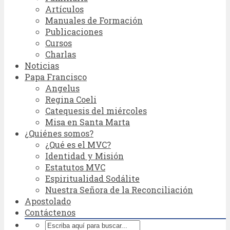
Artículos
Manuales de Formación
Publicaciones
Cursos
Charlas
Noticias
Papa Francisco
Angelus
Regina Coeli
Catequesis del miércoles
Misa en Santa Marta
¿Quiénes somos?
¿Qué es el MVC?
Identidad y Misión
Estatutos MVC
Espiritualidad Sodálite
Nuestra Señora de la Reconciliación
Apostolado
Contáctenos