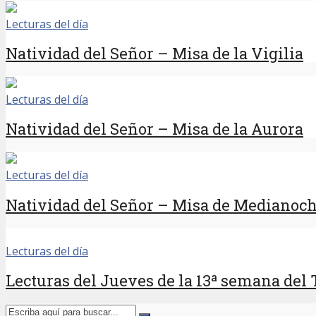
Lecturas del día
Natividad del Señor – Misa de la Vigilia
Lecturas del día
Natividad del Señor – Misa de la Aurora
Lecturas del día
Natividad del Señor – Misa de Medianoc
Lecturas del día
Lecturas del Jueves de la 13ª semana del 