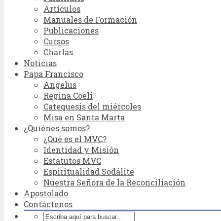
Artículos
Manuales de Formación
Publicaciones
Cursos
Charlas
Noticias
Papa Francisco
Angelus
Regina Coeli
Catequesis del miércoles
Misa en Santa Marta
¿Quiénes somos?
¿Qué es el MVC?
Identidad y Misión
Estatutos MVC
Espiritualidad Sodálite
Nuestra Señora de la Reconciliación
Apostolado
Contáctenos