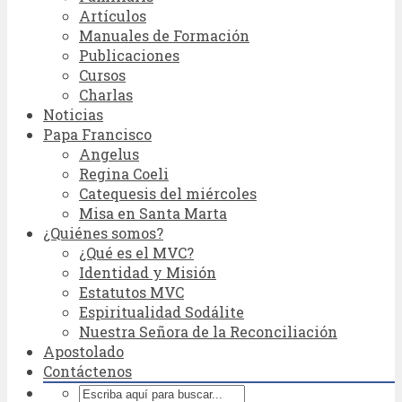
Artículos
Manuales de Formación
Publicaciones
Cursos
Charlas
Noticias
Papa Francisco
Angelus
Regina Coeli
Catequesis del miércoles
Misa en Santa Marta
¿Quiénes somos?
¿Qué es el MVC?
Identidad y Misión
Estatutos MVC
Espiritualidad Sodálite
Nuestra Señora de la Reconciliación
Apostolado
Contáctenos