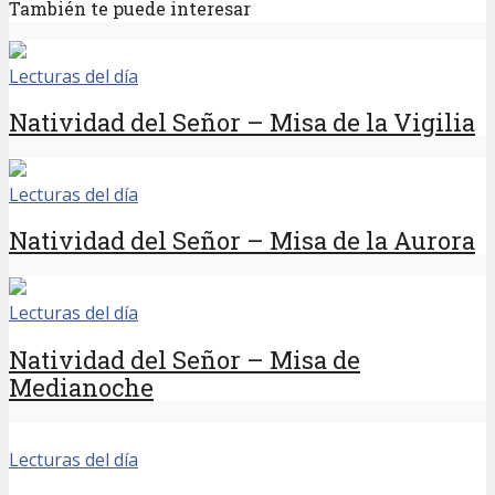
También te puede interesar
Lecturas del día
Natividad del Señor – Misa de la Vigilia
Lecturas del día
Natividad del Señor – Misa de la Aurora
Lecturas del día
Natividad del Señor – Misa de
Medianoche
Lecturas del día