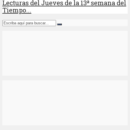
Lecturas del Jueves de la 13ª semana del
Tiempo...