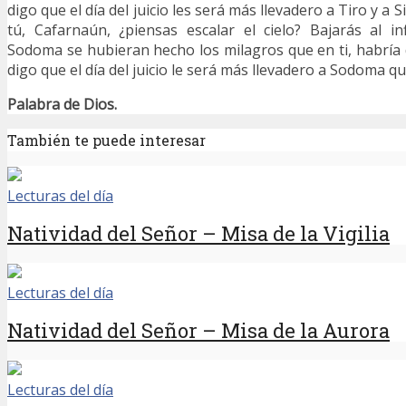
digo que el día del juicio les será más llevadero a Tiro y a 
tú, Cafarnaún, ¿piensas escalar el cielo? Bajarás al i
Sodoma se hubieran hecho los milagros que en ti, habría
digo que el día del juicio le será más llevadero a Sodoma que
Palabra de Dios.
También te puede interesar
Lecturas del día
Natividad del Señor – Misa de la Vigilia
Lecturas del día
Natividad del Señor – Misa de la Aurora
Lecturas del día