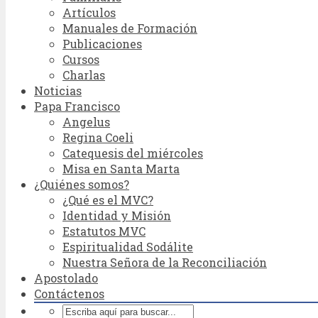
Artículos
Manuales de Formación
Publicaciones
Cursos
Charlas
Noticias
Papa Francisco
Angelus
Regina Coeli
Catequesis del miércoles
Misa en Santa Marta
¿Quiénes somos?
¿Qué es el MVC?
Identidad y Misión
Estatutos MVC
Espiritualidad Sodálite
Nuestra Señora de la Reconciliación
Apostolado
Contáctenos