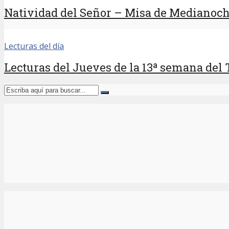
Natividad del Señor – Misa de Medianoc
Lecturas del día
Lecturas del Jueves de la 13ª semana del 