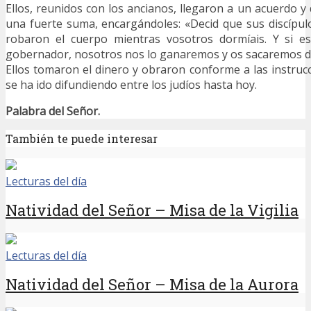
Ellos, reunidos con los ancianos, llegaron a un acuerdo y
una fuerte suma, encargándoles: «Decid que sus discípu
robaron el cuerpo mientras vosotros dormíais. Y si es
gobernador, nosotros nos lo ganaremos y os sacaremos d
Ellos tomaron el dinero y obraron conforme a las instrucc
se ha ido difundiendo entre los judíos hasta hoy.
Palabra del Señor.
También te puede interesar
Lecturas del día
Natividad del Señor – Misa de la Vigilia
Lecturas del día
Natividad del Señor – Misa de la Aurora