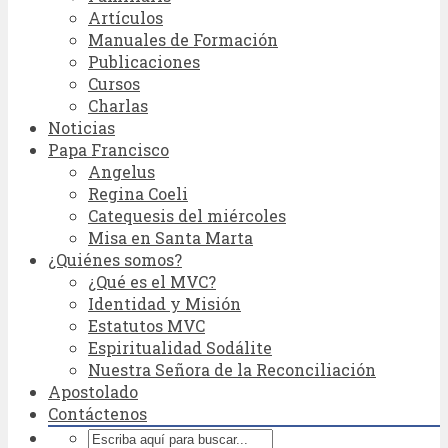
Artículos
Manuales de Formación
Publicaciones
Cursos
Charlas
Noticias
Papa Francisco
Angelus
Regina Coeli
Catequesis del miércoles
Misa en Santa Marta
¿Quiénes somos?
¿Qué es el MVC?
Identidad y Misión
Estatutos MVC
Espiritualidad Sodálite
Nuestra Señora de la Reconciliación
Apostolado
Contáctenos