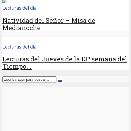
Lecturas del día
Natividad del Señor – Misa de
Medianoche
Lecturas del día
Lecturas del Jueves de la 13ª semana del
Tiempo...