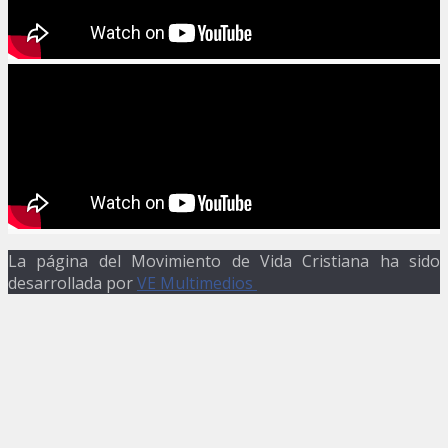
La página del Movimiento de Vida Cristiana ha sido
desarrollada por
VE Multimedios