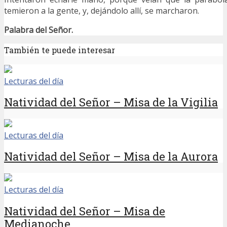
temieron a la gente, y, dejándolo allí, se marcharon.
Palabra del Señor.
También te puede interesar
Lecturas del día
Natividad del Señor – Misa de la Vigilia
Lecturas del día
Natividad del Señor – Misa de la Aurora
Lecturas del día
Natividad del Señor – Misa de
Medianoche