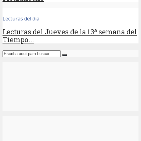
Lecturas del día
Lecturas del Jueves de la 13ª semana del
Tiempo...