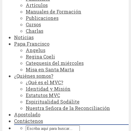
Artículos
Manuales de Formación
Publicaciones
Cursos
Charlas
Noticias
Papa Francisco
Angelus
Regina Coeli
Catequesis del miércoles
Misa en Santa Marta
¿Quiénes somos?
¿Qué es el MVC?
Identidad y Misión
Estatutos MVC
Espiritualidad Sodálite
Nuestra Señora de la Reconciliación
Apostolado
Contáctenos