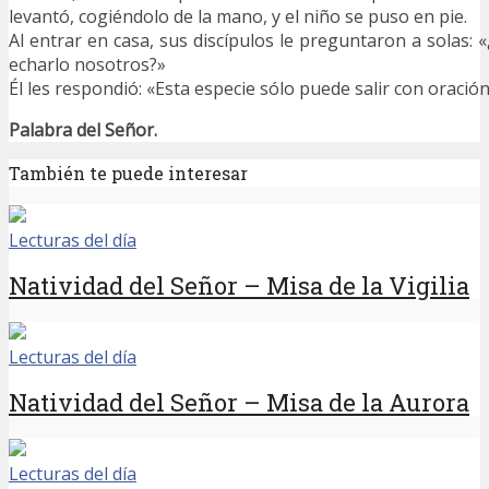
levantó, cogiéndolo de la mano, y el niño se puso en pie.
Al entrar en casa, sus discípulos le preguntaron a solas:
echarlo nosotros?»
Él les respondió: «Esta especie sólo puede salir con oració
Palabra del Señor.
También te puede interesar
Lecturas del día
Natividad del Señor – Misa de la Vigilia
Lecturas del día
Natividad del Señor – Misa de la Aurora
Lecturas del día