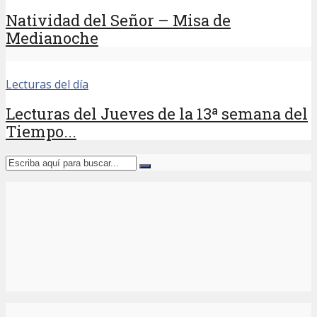
Natividad del Señor – Misa de
Medianoche
Lecturas del día
Lecturas del Jueves de la 13ª semana del
Tiempo...