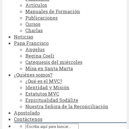
Artículos
Manuales de Formación
Publicaciones
Cursos
Charlas
Noticias
Papa Francisco
Angelus
Regina Coeli
Catequesis del miércoles
Misa en Santa Marta
¿Quiénes somos?
¿Qué es el MVC?
Identidad y Misión
Estatutos MVC
Espiritualidad Sodálite
Nuestra Señora de la Reconciliación
Apostolado
Contáctenos