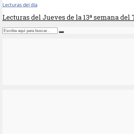
Lecturas del día
Lecturas del Jueves de la 13ª semana del 