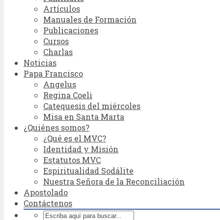
Artículos
Manuales de Formación
Publicaciones
Cursos
Charlas
Noticias
Papa Francisco
Angelus
Regina Coeli
Catequesis del miércoles
Misa en Santa Marta
¿Quiénes somos?
¿Qué es el MVC?
Identidad y Misión
Estatutos MVC
Espiritualidad Sodálite
Nuestra Señora de la Reconciliación
Apostolado
Contáctenos