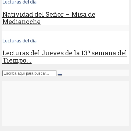
Lecturas del día
Natividad del Señor – Misa de
Medianoche
Lecturas del día
Lecturas del Jueves de la 13ª semana del
Tiempo...