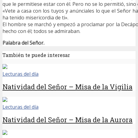
que le permitiese estar con él. Pero no se lo permitió, sino q
«Vete a casa con los tuyos y anúnciales lo que el Señor h
ha tenido misericordia de ti».
El hombre se marchó y empezó a proclamar por la Decápol
hecho con él; todos se admiraban.
Palabra del Señor.
También te puede interesar
Lecturas del día
Natividad del Señor – Misa de la Vigilia
Lecturas del día
Natividad del Señor – Misa de la Aurora