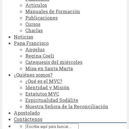
Artículos
Manuales de Formación
Publicaciones
Cursos
Charlas
Noticias
Papa Francisco
Angelus
Regina Coeli
Catequesis del miércoles
Misa en Santa Marta
¿Quiénes somos?
¿Qué es el MVC?
Identidad y Misión
Estatutos MVC
Espiritualidad Sodálite
Nuestra Señora de la Reconciliación
Apostolado
Contáctenos