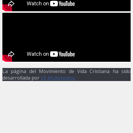
La página del Movimiento de Vida Cristiana ha sido
desarrollada por
VE Multimedios