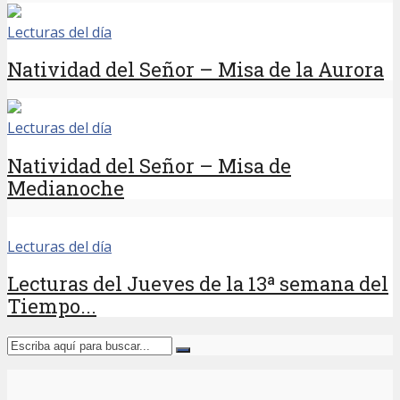
Lecturas del día
Natividad del Señor – Misa de la Aurora
Lecturas del día
Natividad del Señor – Misa de
Medianoche
Lecturas del día
Lecturas del Jueves de la 13ª semana del
Tiempo...