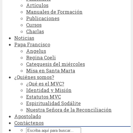
Artículos
Manuales de Formación
Publicaciones
Cursos
Charlas
Noticias
Papa Francisco
Angelus
Regina Coeli
Catequesis del miércoles
Misa en Santa Marta
¿Quiénes somos?
¿Qué es el MVC?
Identidad y Misión
Estatutos MVC
Espiritualidad Sodálite
Nuestra Señora de la Reconciliación
Apostolado
Contáctenos