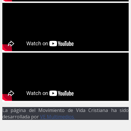
La página del Movimiento de Vida Cristiana ha sido
desarrollada por
VE Multimedios