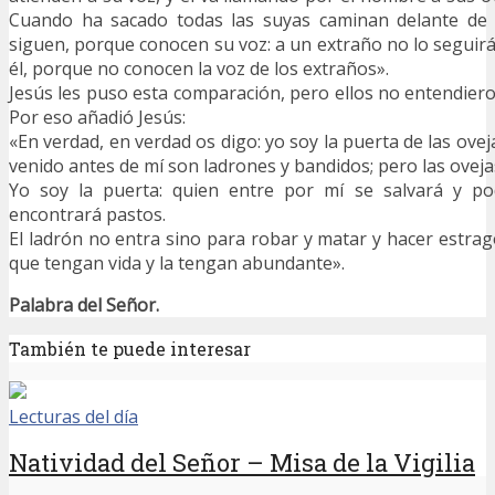
Cuando ha sacado todas las suyas caminan delante de el
siguen, porque conocen su voz: a un extraño no lo seguirá
él, porque no conocen la voz de los extraños».
Jesús les puso esta comparación, pero ellos no entendiero
Por eso añadió Jesús:
«En verdad, en verdad os digo: yo soy la puerta de las ove
venido antes de mí son ladrones y bandidos; pero las oveja
Yo soy la puerta: quien entre por mí se salvará y pod
encontrará pastos.
El ladrón no entra sino para robar y matar y hacer estrag
que tengan vida y la tengan abundante».
Palabra del Señor.
También te puede interesar
Lecturas del día
Natividad del Señor – Misa de la Vigilia