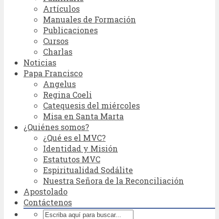
Artículos
Manuales de Formación
Publicaciones
Cursos
Charlas
Noticias
Papa Francisco
Angelus
Regina Coeli
Catequesis del miércoles
Misa en Santa Marta
¿Quiénes somos?
¿Qué es el MVC?
Identidad y Misión
Estatutos MVC
Espiritualidad Sodálite
Nuestra Señora de la Reconciliación
Apostolado
Contáctenos