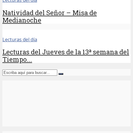
Lecturas del día
Natividad del Señor – Misa de
Medianoche
Lecturas del día
Lecturas del Jueves de la 13ª semana del
Tiempo...