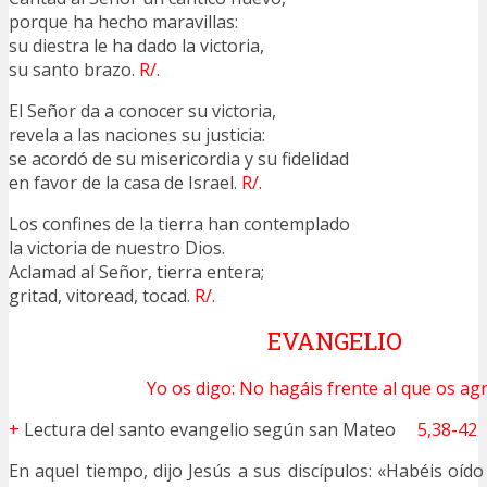
porque ha hecho maravillas:
su diestra le ha dado la victoria,
su santo brazo.
R/.
El Señor da a conocer su victoria,
revela a las naciones su justicia:
se acordó de su misericordia y su fidelidad
en favor de la casa de Israel.
R/.
Los confines de la tierra han contemplado
la victoria de nuestro Dios.
Aclamad al Señor, tierra entera;
gritad, vitoread, tocad.
R/.
EVANGELIO
Yo os digo: No hagáis frente al que os agr
+
Lectura del santo evangelio según san Mateo
5,38-42
En aquel tiempo, dijo Jesús a sus discípulos: «Habéis oído