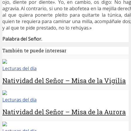
ojo, diente por diente». Yo, en cambio, os digo: No ha
agravia. Al contrario, si uno te abofetea en la mejilla derec
al que quiera ponerte pleito para quitarte la túnica, da
quien te requiera para caminar una milla, acompáñale dos; 
y al que te pide prestado, no lo rehúyas.»
Palabra del Señor.
También te puede interesar
Lecturas del día
Natividad del Señor – Misa de la Vigilia
Lecturas del día
Natividad del Señor – Misa de la Aurora