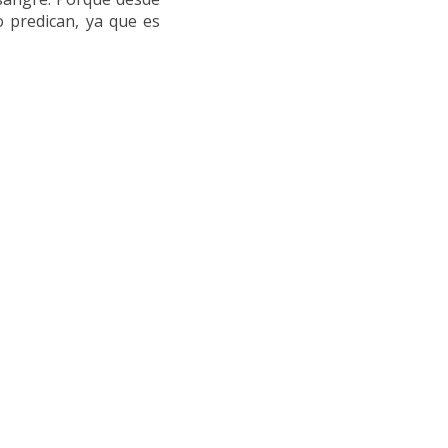
o predican, ya que es