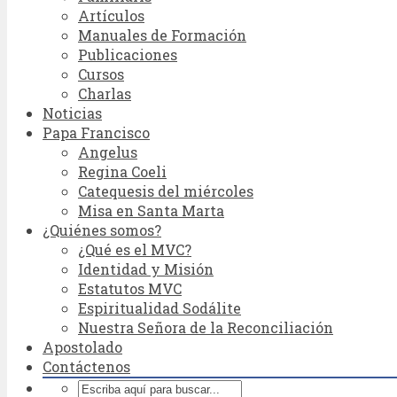
Artículos
Manuales de Formación
Publicaciones
Cursos
Charlas
Noticias
Papa Francisco
Angelus
Regina Coeli
Catequesis del miércoles
Misa en Santa Marta
¿Quiénes somos?
¿Qué es el MVC?
Identidad y Misión
Estatutos MVC
Espiritualidad Sodálite
Nuestra Señora de la Reconciliación
Apostolado
Contáctenos