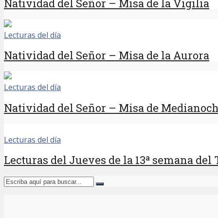
Natividad del Señor – Misa de la Vigilia
Lecturas del día
Natividad del Señor – Misa de la Aurora
Lecturas del día
Natividad del Señor – Misa de Medianoc
Lecturas del día
Lecturas del Jueves de la 13ª semana del 