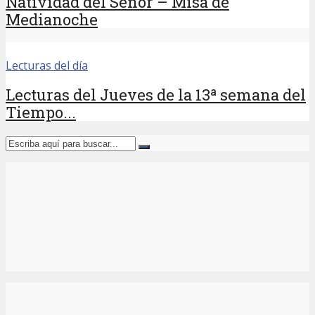
Natividad del Señor – Misa de
Medianoche
Lecturas del día
Lecturas del Jueves de la 13ª semana del
Tiempo...