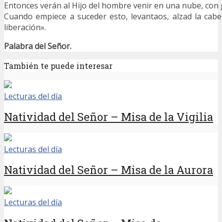
Entonces verán al Hijo del hombre venir en una nube, con 
Cuando empiece a suceder esto, levantaos, alzad la cabe
liberación».
Palabra del Señor.
También te puede interesar
Lecturas del día
Natividad del Señor – Misa de la Vigilia
Lecturas del día
Natividad del Señor – Misa de la Aurora
Lecturas del día