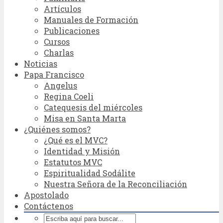
Artículos
Manuales de Formación
Publicaciones
Cursos
Charlas
Noticias
Papa Francisco
Angelus
Regina Coeli
Catequesis del miércoles
Misa en Santa Marta
¿Quiénes somos?
¿Qué es el MVC?
Identidad y Misión
Estatutos MVC
Espiritualidad Sodálite
Nuestra Señora de la Reconciliación
Apostolado
Contáctenos