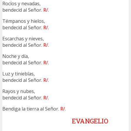
Rocíos y nevadas,
bendecid al Señor.
R/.
Témpanos y hielos,
bendecid al Señor.
R/.
Escarchas y nieves,
bendecid al Señor.
R/.
Noche y día,
bendecid al Señor.
R/.
Luz y tinieblas,
bendecid al Señor.
R/.
Rayos y nubes,
bendecid al Señor.
R/.
Bendiga la tierra al Señor.
R/.
EVANGELIO