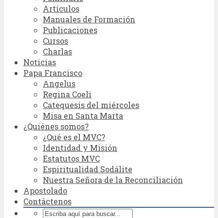
Artículos
Manuales de Formación
Publicaciones
Cursos
Charlas
Noticias
Papa Francisco
Angelus
Regina Coeli
Catequesis del miércoles
Misa en Santa Marta
¿Quiénes somos?
¿Qué es el MVC?
Identidad y Misión
Estatutos MVC
Espiritualidad Sodálite
Nuestra Señora de la Reconciliación
Apostolado
Contáctenos