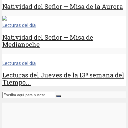
Natividad del Señor – Misa de la Aurora
Lecturas del día
Natividad del Señor – Misa de
Medianoche
Lecturas del día
Lecturas del Jueves de la 13ª semana del
Tiempo...