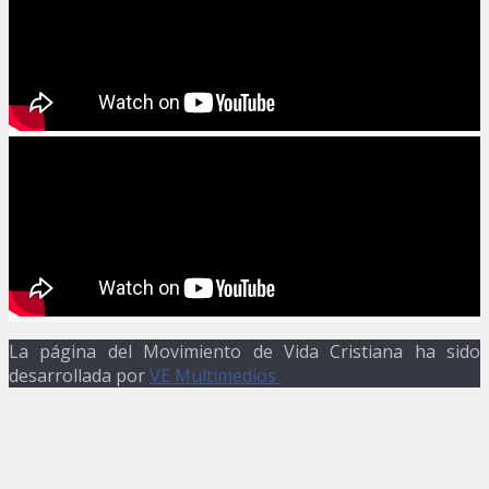
La página del Movimiento de Vida Cristiana ha sido
desarrollada por
VE Multimedios