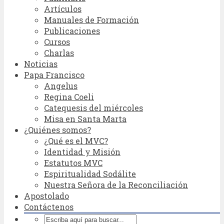
Artículos
Manuales de Formación
Publicaciones
Cursos
Charlas
Noticias
Papa Francisco
Angelus
Regina Coeli
Catequesis del miércoles
Misa en Santa Marta
¿Quiénes somos?
¿Qué es el MVC?
Identidad y Misión
Estatutos MVC
Espiritualidad Sodálite
Nuestra Señora de la Reconciliación
Apostolado
Contáctenos