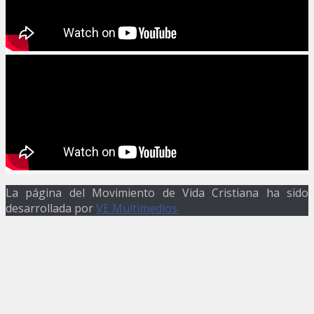
La página del Movimiento de Vida Cristiana ha sido
desarrollada por
VE Multimedios