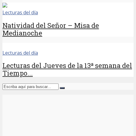
Lecturas del día
Natividad del Señor – Misa de
Medianoche
Lecturas del día
Lecturas del Jueves de la 13ª semana del
Tiempo...