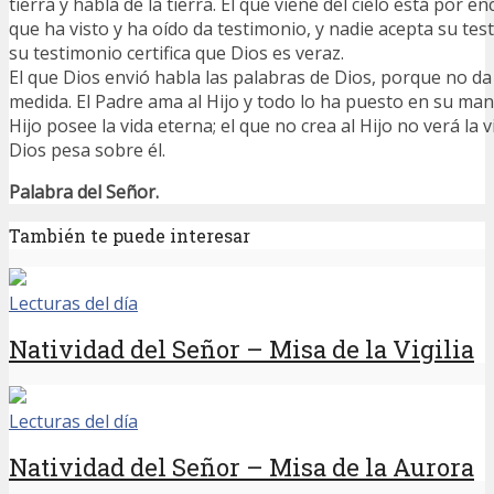
tierra y habla de la tierra. El que viene del cielo está por e
que ha visto y ha oído da testimonio, y nadie acepta su tes
su testimonio certifica que Dios es veraz.
El que Dios envió habla las palabras de Dios, porque no da 
medida. El Padre ama al Hijo y todo lo ha puesto en su mano
Hijo posee la vida eterna; el que no crea al Hijo no verá la v
Dios pesa sobre él.
Palabra del Señor.
También te puede interesar
Lecturas del día
Natividad del Señor – Misa de la Vigilia
Lecturas del día
Natividad del Señor – Misa de la Aurora