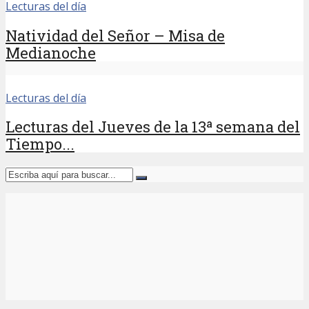
Lecturas del día
Natividad del Señor – Misa de
Medianoche
Lecturas del día
Lecturas del Jueves de la 13ª semana del
Tiempo...