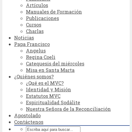
Artículos
Manuales de Formación
Publicaciones
Cursos
Charlas
Noticias
Papa Francisco
Angelus
Regina Coeli
Catequesis del miércoles
Misa en Santa Marta
¿Quiénes somos?
¿Qué es el MVC?
Identidad y Misión
Estatutos MVC
Espiritualidad Sodálite
Nuestra Señora de la Reconciliación
Apostolado
Contáctenos