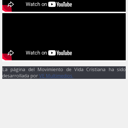
La página del Movimiento de Vida Cristiana ha sido
desarrollada por
VE Multimedios