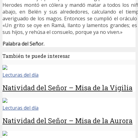
Herodes montó en cólera y mandó matar a todos los ni
abajo, en Belén y sus alrededores, calculando el tie
averiguado de los magos. Entonces se cumplió el oráculo 
«Un grito se oye en Ramá, llanto y lamentos grandes; es
sus hijos, y rehúsa el consuelo, porque ya no viven.»
Palabra del Señor.
También te puede interesar
Lecturas del día
Natividad del Señor – Misa de la Vigilia
Lecturas del día
Natividad del Señor – Misa de la Aurora