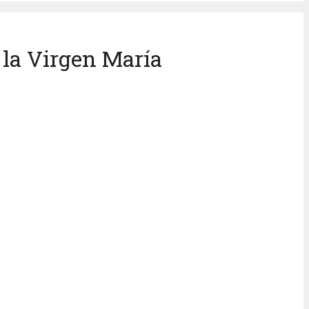
 la Virgen María