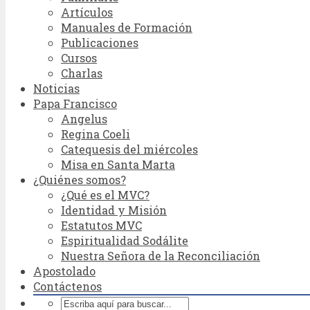
Artículos
Manuales de Formación
Publicaciones
Cursos
Charlas
Noticias
Papa Francisco
Angelus
Regina Coeli
Catequesis del miércoles
Misa en Santa Marta
¿Quiénes somos?
¿Qué es el MVC?
Identidad y Misión
Estatutos MVC
Espiritualidad Sodálite
Nuestra Señora de la Reconciliación
Apostolado
Contáctenos