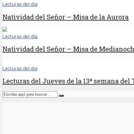
Lecturas del día
Natividad del Señor – Misa de la Aurora
Lecturas del día
Natividad del Señor – Misa de Medianoc
Lecturas del día
Lecturas del Jueves de la 13ª semana del 