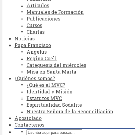
Artículos
Manuales de Formación
Publicaciones
Cursos
Charlas
Noticias
Papa Francisco
Angelus
Regina Coeli
Catequesis del miércoles
Misa en Santa Marta
¿Quiénes somos?
¿Qué es el MVC?
Identidad y Misión
Estatutos MVC
Espiritualidad Sodálite
Nuestra Señora de la Reconciliación
Apostolado
Contáctenos