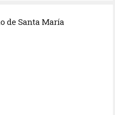
lo de Santa María