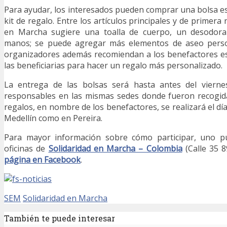
Para ayudar, los interesados pueden comprar una bolsa e
kit de regalo. Entre los artículos principales y de primera 
en Marcha sugiere una toalla de cuerpo, un desodor
manos; se puede agregar más elementos de aseo person
organizadores además recomiendan a los benefactores es
las beneficiarias para hacer un regalo más personalizado.
La entrega de las bolsas será hasta antes del viern
responsables en las mismas sedes donde fueron recogida
regalos, en nombre de los benefactores, se realizará el d
Medellín como en Pereira.
Para mayor información sobre cómo participar, uno pu
oficinas de
Solidaridad en Marcha – Colombia
(Calle 35 8
página en Facebook
.
SEM
Solidaridad en Marcha
También te puede interesar