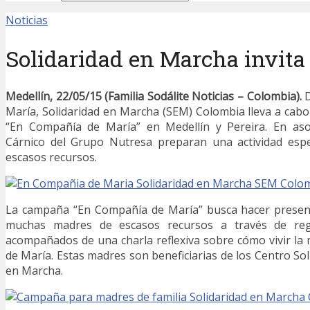
Noticias
Solidaridad en Marcha invita
Medellín, 22/05/15 (Familia Sodálite Noticias – Colombia).
María, Solidaridad en Marcha (SEM) Colombia lleva a ca
“En Compañía de María” en Medellín y Pereira. En aso
Cárnico del Grupo Nutresa preparan una actividad esp
escasos recursos.
La campaña “En Compañía de María” busca hacer presen
muchas madres de escasos recursos a través de reg
acompañados de una charla reflexiva sobre cómo vivir la
de María. Estas madres son beneficiarias de los Centro Sol
en Marcha.