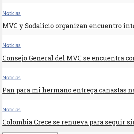
Noticias
MVC y Sodalicio organizan encuentro inte
Noticias
Consejo General del MVC se encuentra con
Noticias
Pan para mi hermano entrega canastas na
Noticias
Colombia Crece se renueva para seguir sir