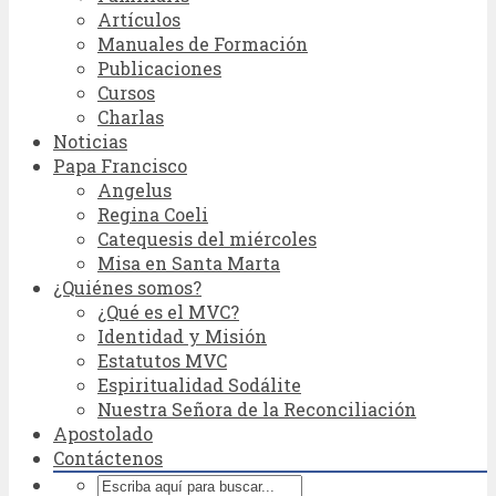
Artículos
Manuales de Formación
Publicaciones
Cursos
Charlas
Noticias
Papa Francisco
Angelus
Regina Coeli
Catequesis del miércoles
Misa en Santa Marta
¿Quiénes somos?
¿Qué es el MVC?
Identidad y Misión
Estatutos MVC
Espiritualidad Sodálite
Nuestra Señora de la Reconciliación
Apostolado
Contáctenos