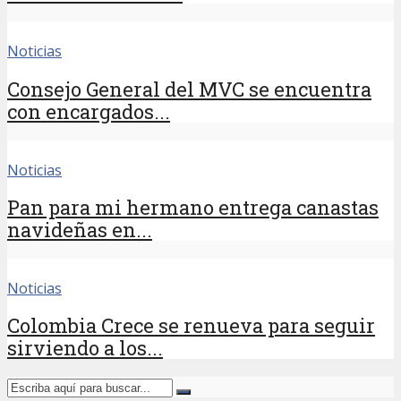
Noticias
Consejo General del MVC se encuentra
con encargados...
Noticias
Pan para mi hermano entrega canastas
navideñas en...
Noticias
Colombia Crece se renueva para seguir
sirviendo a los...