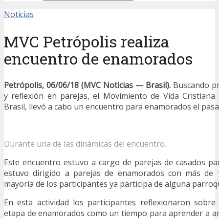
Noticias
MVC Petrópolis realiza
encuentro de enamorados
Petrópolis, 06/06/18 (MVC Noticias — Brasil).
Buscando pr
y reflexión en parejas, el Movimiento de Vida Cristiana
Brasil, llevó a cabo un encuentro para enamorados el pasa
Durante una de las dinámicas del encuentro.
Este encuentro estuvo a cargo de parejas de casados pa
estuvo dirigido a parejas de enamorados con más de 
mayoría de los participantes ya participa de alguna parroqu
En esta actividad los participantes reflexionaron sobre
etapa de enamorados como un tiempo para aprender a ama