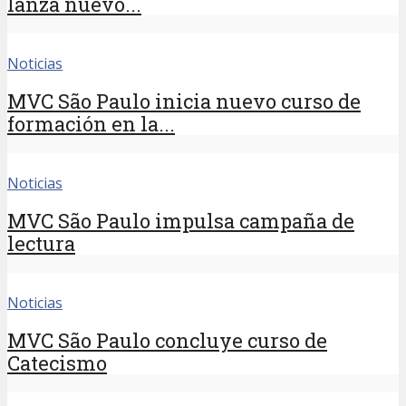
lanza nuevo...
Noticias
MVC São Paulo inicia nuevo curso de
formación en la...
Noticias
MVC São Paulo impulsa campaña de
lectura
Noticias
MVC São Paulo concluye curso de
Catecismo