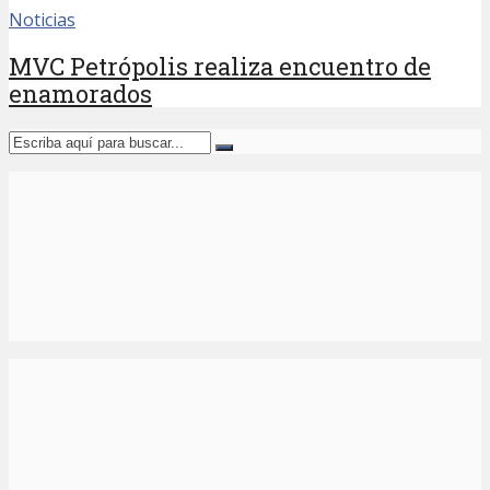
Noticias
MVC Petrópolis realiza encuentro de
enamorados