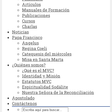
Artículos
Manuales de Formación
Publicaciones
Cursos
Charlas
Noticias
Papa Francisco
Angelus
Regina Coeli
Catequesis del miércoles
Misa en Santa Marta
¿Quiénes somos?
¿Qué es el MVC?
Identidad y Misión
Estatutos MVC
Espiritualidad Sodálite
Nuestra Señora de la Reconciliación
Apostolado
Contáctenos