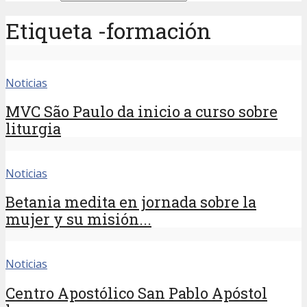
Etiqueta -formación
Noticias
MVC São Paulo da inicio a curso sobre
liturgia
Noticias
Betania medita en jornada sobre la
mujer y su misión...
Noticias
Centro Apostólico San Pablo Apóstol