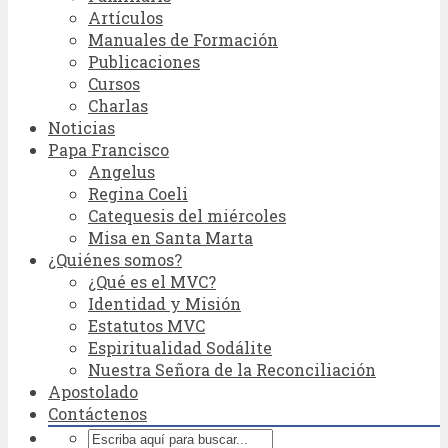
Artículos
Manuales de Formación
Publicaciones
Cursos
Charlas
Noticias
Papa Francisco
Angelus
Regina Coeli
Catequesis del miércoles
Misa en Santa Marta
¿Quiénes somos?
¿Qué es el MVC?
Identidad y Misión
Estatutos MVC
Espiritualidad Sodálite
Nuestra Señora de la Reconciliación
Apostolado
Contáctenos