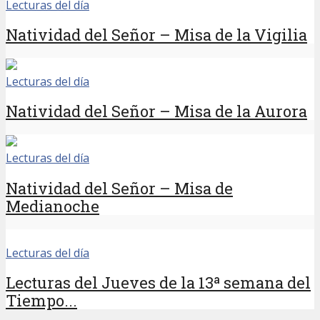
Lecturas del día
Natividad del Señor – Misa de la Vigilia
Lecturas del día
Natividad del Señor – Misa de la Aurora
Lecturas del día
Natividad del Señor – Misa de
Medianoche
Lecturas del día
Lecturas del Jueves de la 13ª semana del
Tiempo...