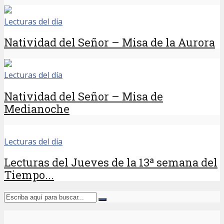
Lecturas del día
Natividad del Señor – Misa de la Aurora
Lecturas del día
Natividad del Señor – Misa de
Medianoche
Lecturas del día
Lecturas del Jueves de la 13ª semana del
Tiempo...