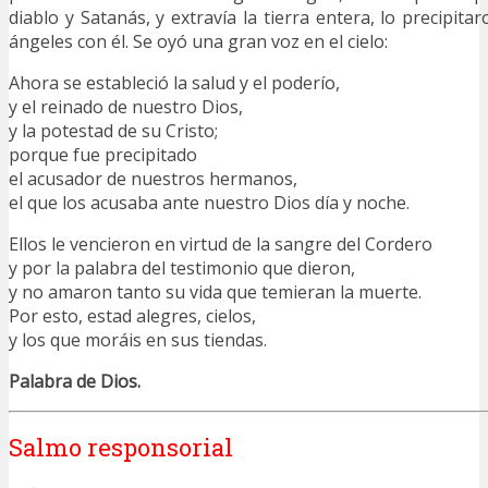
diablo y Satanás, y extravía la tierra entera, lo precipitar
ángeles con él. Se oyó una gran voz en el cielo:
Ahora se estableció la salud y el poderío,
y el reinado de nuestro Dios,
y la potestad de su Cristo;
porque fue precipitado
el acusador de nuestros hermanos,
el que los acusaba ante nuestro Dios día y noche.
Ellos le vencieron en virtud de la sangre del Cordero
y por la palabra del testimonio que dieron,
y no amaron tanto su vida que temieran la muerte.
Por esto, estad alegres, cielos,
y los que moráis en sus tiendas.
Palabra de Dios.
Salmo responsorial