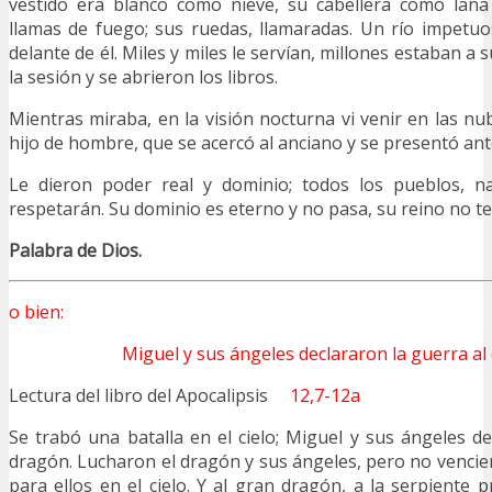
vestido era blanco como nieve, su cabellera como lana 
llamas de fuego; sus ruedas, llamaradas. Un río impetu
delante de él. Miles y miles le servían, millones estaban 
la sesión y se abrieron los libros.
Mientras miraba, en la visión nocturna vi venir en las nu
hijo de hombre, que se acercó al anciano y se presentó ante
Le dieron poder real y dominio; todos los pueblos, n
respetarán. Su dominio es eterno y no pasa, su reino no te
Palabra de Dios.
o bien:
Miguel y sus ángeles declararon la guerra al
Lectura del libro del Apocalipsis
12,7-12a
Se trabó una batalla en el cielo; Miguel y sus ángeles de
dragón. Lucharon el dragón y sus ángeles, pero no vencie
para ellos en el cielo. Y al gran dragón, a la serpiente 