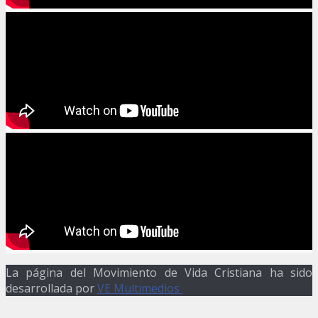
La página del Movimiento de Vida Cristiana ha sido
desarrollada por
VE Multimedios