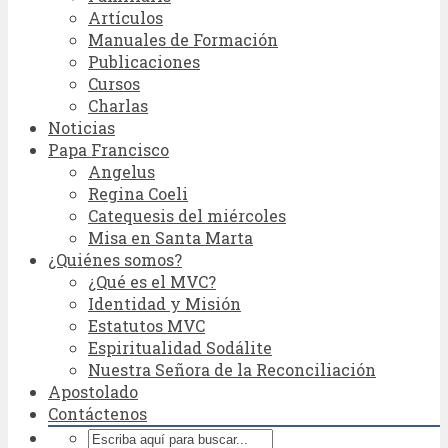
Artículos
Manuales de Formación
Publicaciones
Cursos
Charlas
Noticias
Papa Francisco
Angelus
Regina Coeli
Catequesis del miércoles
Misa en Santa Marta
¿Quiénes somos?
¿Qué es el MVC?
Identidad y Misión
Estatutos MVC
Espiritualidad Sodálite
Nuestra Señora de la Reconciliación
Apostolado
Contáctenos