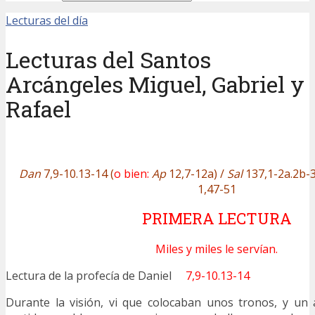
Lecturas del día
Lecturas del Santos
Arcángeles Miguel, Gabriel y
Rafael
Dan
7,9-10.13-14 (
o bien:
Ap
12,7-12a) /
Sal
137,1-2a.2b-3.
1,47-51
PRIMERA LECTURA
Miles y miles le servían.
Lectura de la profecía de Daniel
7,9-10.13-14
Durante la visión, vi que colocaban unos tronos, y un 