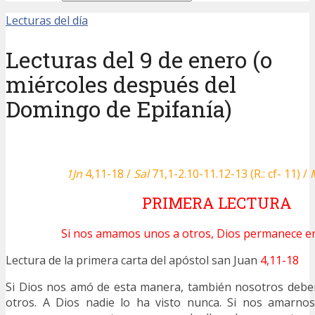
Lecturas del día
Lecturas del 9 de enero (o
miércoles después del
Domingo de Epifanía)
1Jn
4,11-18 /
Sal
71,1-2.10-11.12-13 (R.: cf- 11) /
PRIMERA LECTURA
Si nos amamos unos a otros, Dios permanece e
Lectura de la primera carta del apóstol san Juan
4,11-18
Si Dios nos amó de esta manera, también nosotros deb
otros. A Dios nadie lo ha visto nunca. Si nos amarno