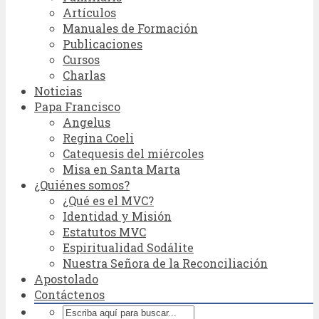
Artículos
Manuales de Formación
Publicaciones
Cursos
Charlas
Noticias
Papa Francisco
Angelus
Regina Coeli
Catequesis del miércoles
Misa en Santa Marta
¿Quiénes somos?
¿Qué es el MVC?
Identidad y Misión
Estatutos MVC
Espiritualidad Sodálite
Nuestra Señora de la Reconciliación
Apostolado
Contáctenos