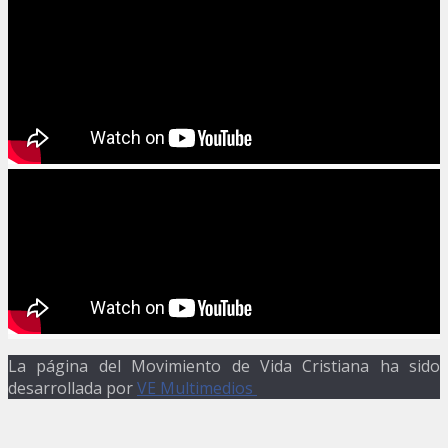
La página del Movimiento de Vida Cristiana ha sido
desarrollada por
VE Multimedios