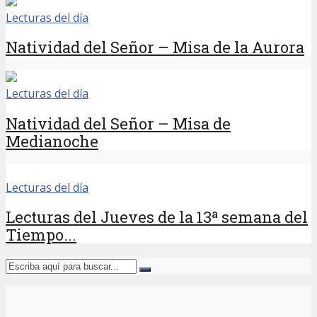
Lecturas del día
Natividad del Señor – Misa de la Aurora
Lecturas del día
Natividad del Señor – Misa de
Medianoche
Lecturas del día
Lecturas del Jueves de la 13ª semana del
Tiempo...