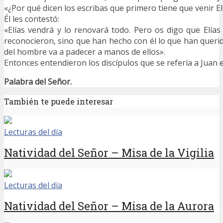
«¿Por qué dicen los escribas que primero tiene que venir El
Él les contestó:
«Elías vendrá y lo renovará todo. Pero os digo que Elías
reconocieron, sino que han hecho con él lo que han querid
del hombre va a padecer a manos de ellos».
Entonces entendieron los discípulos que se refería a Juan e
Palabra del Señor.
También te puede interesar
Lecturas del día
Natividad del Señor – Misa de la Vigilia
Lecturas del día
Natividad del Señor – Misa de la Aurora