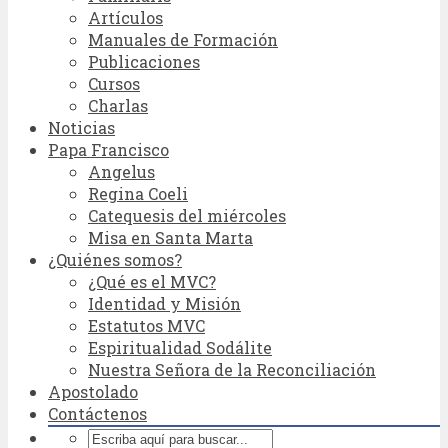
Artículos
Manuales de Formación
Publicaciones
Cursos
Charlas
Noticias
Papa Francisco
Angelus
Regina Coeli
Catequesis del miércoles
Misa en Santa Marta
¿Quiénes somos?
¿Qué es el MVC?
Identidad y Misión
Estatutos MVC
Espiritualidad Sodálite
Nuestra Señora de la Reconciliación
Apostolado
Contáctenos