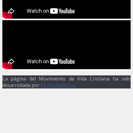
La página del Movimiento de Vida Cristiana ha sido
desarrollada por
VE Multimedios