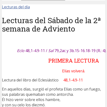
Lecturas del día
Lecturas del Sábado de la 2ª
semana de Adviento
Eclo
48,1-4.9-11 /
Sal
79,2ac y 3b.15-16.18-19 (R.: 4)
PRIMERA LECTURA
Elías volverá.
Lectura del libro del Eclesiástico
48,1-4.9-11
En aquellos días, surgió el profeta Elías como un fuego,
sus palabras quemaban como antorcha.
Él hizo venir sobre ellos hambre,
y con su celo los diezmó.