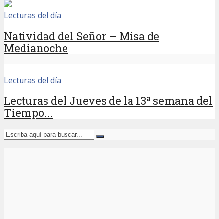
Lecturas del día
Natividad del Señor – Misa de
Medianoche
Lecturas del día
Lecturas del Jueves de la 13ª semana del
Tiempo...