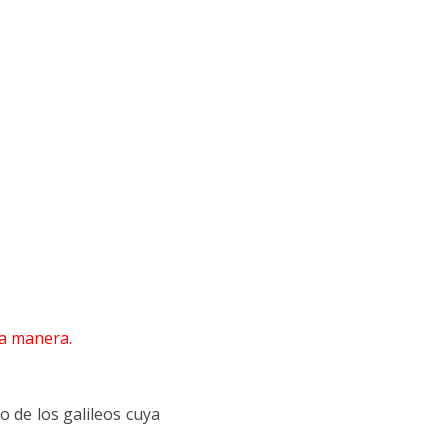
ma manera.
o de los galileos cuya