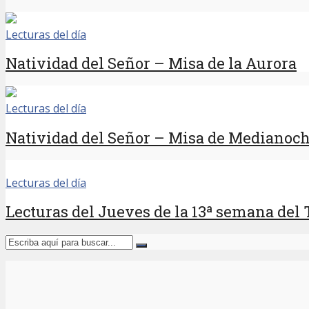
Lecturas del día
Natividad del Señor – Misa de la Aurora
Lecturas del día
Natividad del Señor – Misa de Medianoc
Lecturas del día
Lecturas del Jueves de la 13ª semana del 