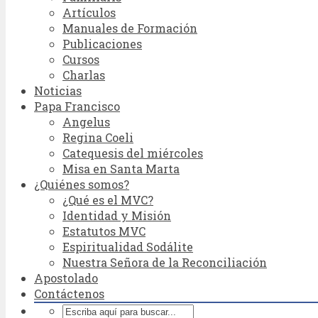
Artículos
Manuales de Formación
Publicaciones
Cursos
Charlas
Noticias
Papa Francisco
Angelus
Regina Coeli
Catequesis del miércoles
Misa en Santa Marta
¿Quiénes somos?
¿Qué es el MVC?
Identidad y Misión
Estatutos MVC
Espiritualidad Sodálite
Nuestra Señora de la Reconciliación
Apostolado
Contáctenos