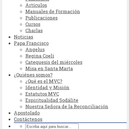
Artículos
Manuales de Formación
Publicaciones
Cursos
Charlas
Noticias
Papa Francisco
Angelus
Regina Coeli
Catequesis del miércoles
Misa en Santa Marta
¿Quiénes somos?
¿Qué es el MVC?
Identidad y Misión
Estatutos MVC
Espiritualidad Sodálite
Nuestra Señora de la Reconciliación
Apostolado
Contáctenos