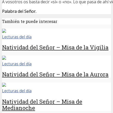
A vosotros os basta decir «sí» o «no». Lo que pasa de ahí v
Palabra del Señor.
También te puede interesar
Lecturas del día
Natividad del Señor – Misa de la Vigilia
Lecturas del día
Natividad del Señor – Misa de la Aurora
Lecturas del día
Natividad del Señor – Misa de
Medianoche