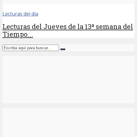
Lecturas del día
Lecturas del Jueves de la 13ª semana del
Tiempo...