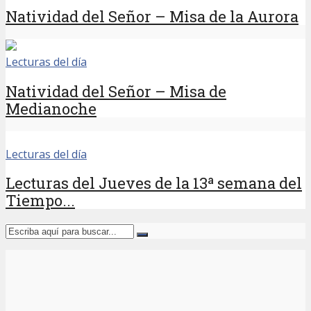
Natividad del Señor – Misa de la Aurora
Lecturas del día
Natividad del Señor – Misa de
Medianoche
Lecturas del día
Lecturas del Jueves de la 13ª semana del
Tiempo...