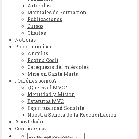
Artículos
Manuales de Formación
Publicaciones
Cursos
Charlas
Noticias
Papa Francisco
Angelus
Regina Coeli
Catequesis del miércoles
Misa en Santa Marta
¿Quiénes somos?
¿Qué es el MVC?
Identidad y Misión
Estatutos MVC
Espiritualidad Sodálite
Nuestra Señora de la Reconciliación
Apostolado
Contáctenos