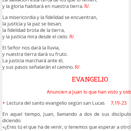
y la gloria habitará en nuestra tierra.
R/.
La misericordia y la fidelidad se encuentran,
la justicia y la paz se besan;
la fidelidad brota de la tierra,
y la justicia mira desde el cielo.
R/.
El Señor nos dará la lluvia,
y nuestra tierra dará su fruto.
La justicia marchará ante él,
y sus pasos señalarán el camino.
R/.
EVANGELIO
Anuncien a Juan lo que han visto y oid
+
Lectura del santo evangelio según san Lucas
7,19-23
En aquel tiempo, Juan, llamando a dos de sus discípulo
diciendo:
«¿Eres tú el que ha de venir, o tenemos que esperar a otro