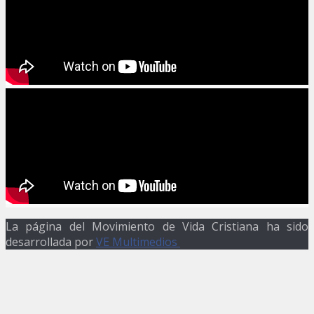
La página del Movimiento de Vida Cristiana ha sido
desarrollada por
VE Multimedios