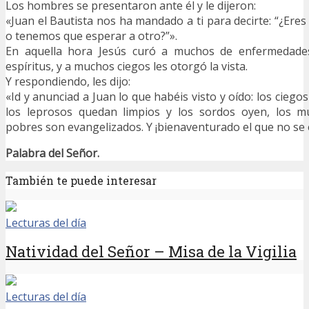
Los hombres se presentaron ante él y le dijeron:
«Juan el Bautista nos ha mandado a ti para decirte: “¿Eres 
o tenemos que esperar a otro?”».
En aquella hora Jesús curó a muchos de enfermedade
espíritus, y a muchos ciegos les otorgó la vista.
Y respondiendo, les dijo:
«Id y anunciad a Juan lo que habéis visto y oído: los ciegos
los leprosos quedan limpios y los sordos oyen, los mu
pobres son evangelizados. Y ¡bienaventurado el que no se e
Palabra del Señor.
También te puede interesar
Lecturas del día
Natividad del Señor – Misa de la Vigilia
Lecturas del día