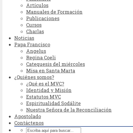
Artículos
Manuales de Formación
Publicaciones
Cursos
Charlas
Noticias
Papa Francisco
Angelus
Regina Coeli
Catequesis del miércoles
Misa en Santa Marta
¿Quiénes somos?
¿Qué es el MVC?
Identidad y Misión
Estatutos MVC
Espiritualidad Sodálite
Nuestra Señora de la Reconciliación
Apostolado
Contáctenos