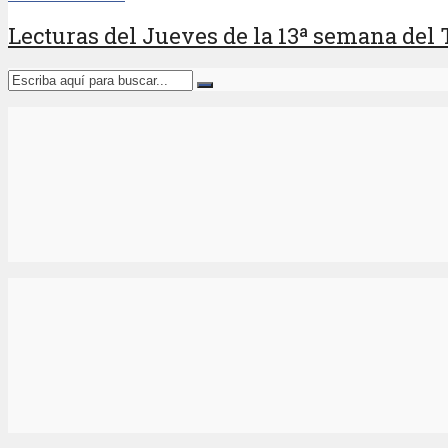
Lecturas del Jueves de la 13ª semana del 