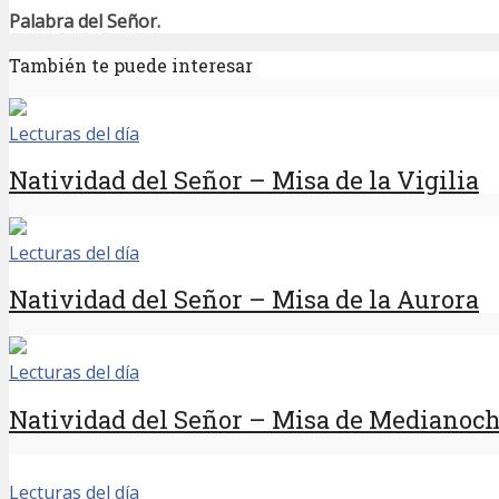
Palabra del Señor.
También te puede interesar
Lecturas del día
Natividad del Señor – Misa de la Vigilia
Lecturas del día
Natividad del Señor – Misa de la Aurora
Lecturas del día
Natividad del Señor – Misa de Medianoc
Lecturas del día