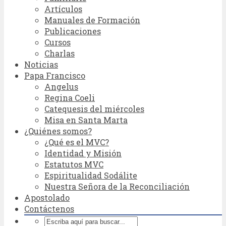
Artículos
Manuales de Formación
Publicaciones
Cursos
Charlas
Noticias
Papa Francisco
Angelus
Regina Coeli
Catequesis del miércoles
Misa en Santa Marta
¿Quiénes somos?
¿Qué es el MVC?
Identidad y Misión
Estatutos MVC
Espiritualidad Sodálite
Nuestra Señora de la Reconciliación
Apostolado
Contáctenos