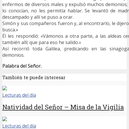
enfermos de diversos males y expulsó muchos demonios;
lo conocían, no les permitía hablar. Se levantó de mad
descampado y allí se puso a orar.
Simón y sus compañeros fueron y, al encontrarlo, le dijer
busca.»
Él les respondió: «Vámonos a otra parte, a las aldeas ce
también allí; que para eso he salido.»
Así recorrió toda Galilea, predicando en las sinagog
demonios.
Palabra del Señor.
También te puede interesar
Lecturas del día
Natividad del Señor – Misa de la Vigilia
Lecturas del día