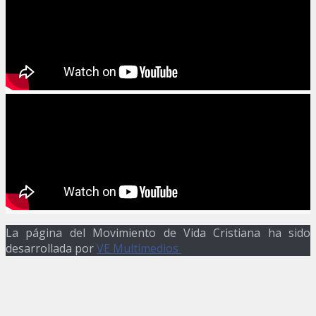
La página del Movimiento de Vida Cristiana ha sido
desarrollada por
VE Multimedios