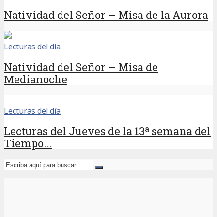
Natividad del Señor – Misa de la Aurora
Lecturas del día
Natividad del Señor – Misa de
Medianoche
Lecturas del día
Lecturas del Jueves de la 13ª semana del
Tiempo...