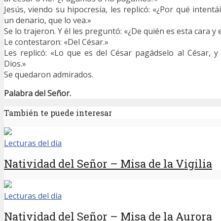
Jesús, viendo su hipocresía, les replicó: «¿Por qué inten
un denario, que lo vea.»
Se lo trajeron. Y él les preguntó: «¿De quién es esta cara y
Le contestaron: «Del César.»
Les replicó: «Lo que es del César pagádselo al César, y
Dios.»
Se quedaron admirados.
Palabra del Señor.
También te puede interesar
Lecturas del día
Natividad del Señor – Misa de la Vigilia
Lecturas del día
Natividad del Señor – Misa de la Aurora