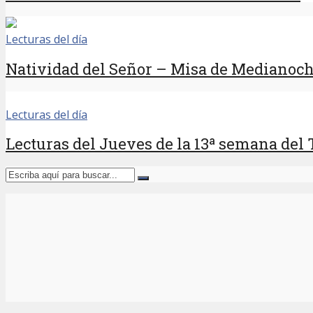
Lecturas del día
Natividad del Señor – Misa de Medianoc
Lecturas del día
Lecturas del Jueves de la 13ª semana del 