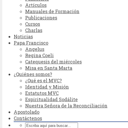
Artículos
Manuales de Formación
Publicaciones
Cursos
Charlas
Noticias
Papa Francisco
Angelus
Regina Coeli
Catequesis del miércoles
Misa en Santa Marta
¿Quiénes somos?
¿Qué es el MVC?
Identidad y Misión
Estatutos MVC
Espiritualidad Sodálite
Nuestra Señora de la Reconciliación
Apostolado
Contáctenos